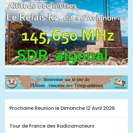
Prochaine Reunion le Dimanche 12 Avril 2026
Tour de France des Radioamateurs