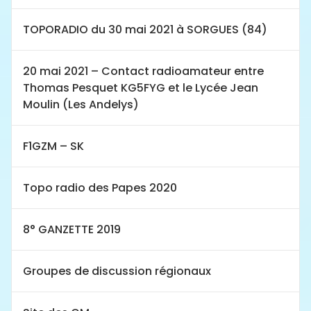
TOPORADIO du 30 mai 2021 à SORGUES (84)
20 mai 2021 – Contact radioamateur entre
Thomas Pesquet KG5FYG et le Lycée Jean
Moulin (Les Andelys)
F1GZM – SK
Topo radio des Papes 2020
8° GANZETTE 2019
Groupes de discussion régionaux