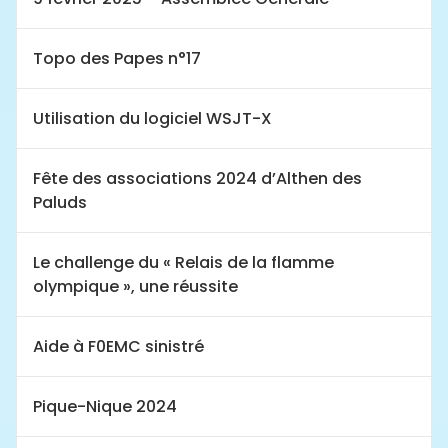
Topo des Papes n°17
Utilisation du logiciel WSJT-X
Fête des associations 2024 d’Althen des
Paluds
Le challenge du « Relais de la flamme
olympique », une réussite
Aide à F0EMC sinistré
Pique-Nique 2024