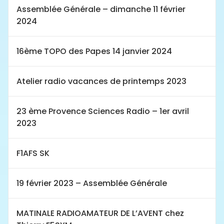
Assemblée Générale – dimanche 11 février
2024
16ème TOPO des Papes 14 janvier 2024
Atelier radio vacances de printemps 2023
23 ème Provence Sciences Radio – 1er avril
2023
F1AFS SK
19 février 2023 – Assemblée Générale
MATINALE RADIOAMATEUR DE L’AVENT chez