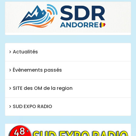
Actualités
Évènements passés
SITE des OM de la region
SUD EXPO RADIO