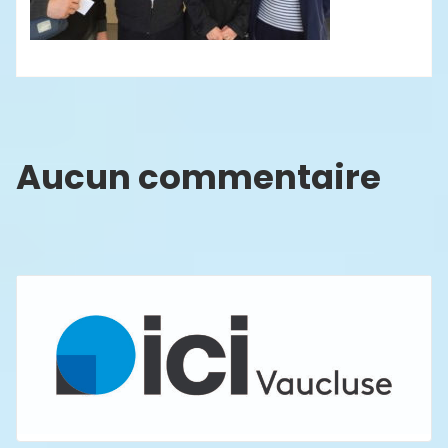
Aucun commentaire