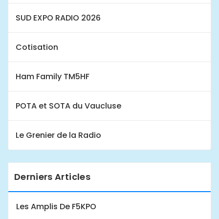
SUD EXPO RADIO 2026
Cotisation
Ham Family TM5HF
POTA et SOTA du Vaucluse
Le Grenier de la Radio
Derniers Articles
Les Amplis De F5KPO