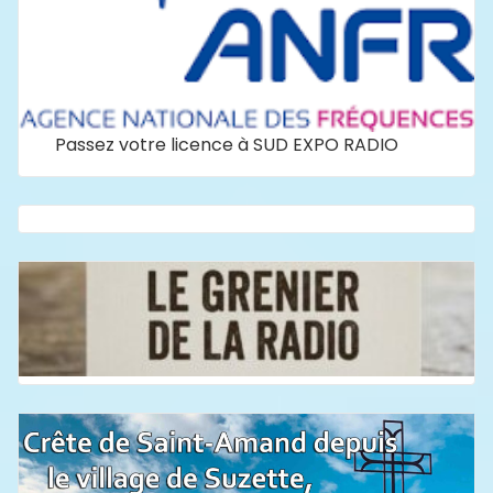
Passez votre licence à SUD EXPO RADIO