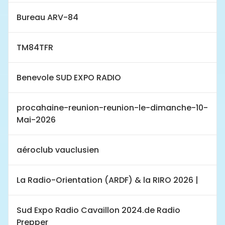
Bureau ARV-84
TM84TFR
Benevole SUD EXPO RADIO
procahaine-reunion-reunion-le-dimanche-10-
Mai-2026
aéroclub vauclusien
La Radio-Orientation (ARDF) & la RIRO 2026 |
Sud Expo Radio Cavaillon 2024.de Radio
Prepper