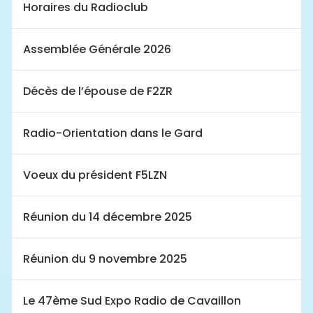
Horaires du Radioclub
Assemblée Générale 2026
Décès de l’épouse de F2ZR
Radio-Orientation dans le Gard
Voeux du président F5LZN
Réunion du 14 décembre 2025
Réunion du 9 novembre 2025
Le 47ème Sud Expo Radio de Cavaillon