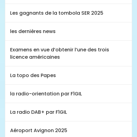
Les gagnants de la tombola SER 2025
les dernières news
Examens en vue d’obtenir l’une des trois
licence américaines
La topo des Papes
la radio-orientation par F1GIL
La radio DAB+ par F1GIL
Aéroport Avignon 2025