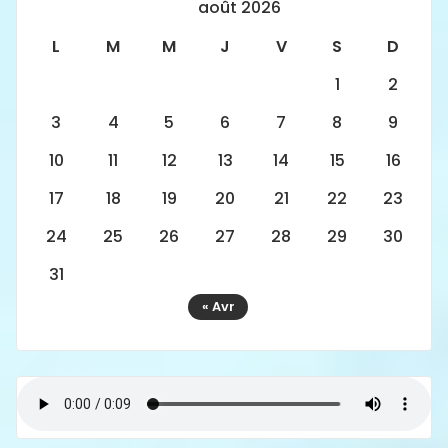
août 2026
L
M
M
J
V
S
D
1
2
3
4
5
6
7
8
9
10
11
12
13
14
15
16
17
18
19
20
21
22
23
24
25
26
27
28
29
30
31
« Avr