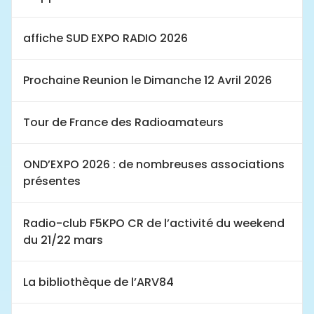
affiche SUD EXPO RADIO 2026
Prochaine Reunion le Dimanche 12 Avril 2026
Tour de France des Radioamateurs
OND’EXPO 2026 : de nombreuses associations
présentes
Radio-club F5KPO CR de l’activité du weekend
du 21/22 mars
La bibliothèque de l’ARV84