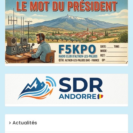
Actualités