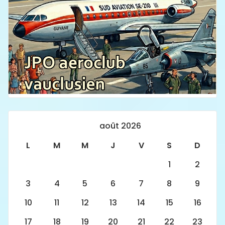
août 2026
L
M
M
J
V
S
D
1
2
3
4
5
6
7
8
9
10
11
12
13
14
15
16
17
18
19
20
21
22
23