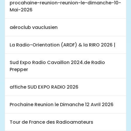
procahaine-reunion-reunion-le-dimanche-10-
Mai-2026
aéroclub vauclusien
La Radio-Orientation (ARDF) & la RIRO 2026 |
Sud Expo Radio Cavaillon 2024.de Radio
Prepper
affiche SUD EXPO RADIO 2026
Prochaine Reunion le Dimanche 12 Avril 2026
Tour de France des Radioamateurs