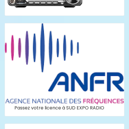
Passez votre licence à SUD EXPO RADIO