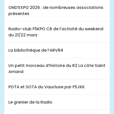
OND’EXPO 2026 : de nombreuses associations
présentes
Radio-club F5KPO CR de l’activité du weekend
du 21/22 mars
La bibliothèque de l’ARV84
Un petit morceau d’histoire du R2 La côte Saint
Amand
POTA et SOTA du Vaucluse par F5JKK
Le grenier de la Radio