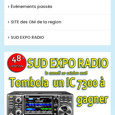
Évènements passés
SITE des OM de la region
SUD EXPO RADIO