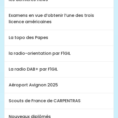
Examens en vue d’obtenir l’une des trois
licence américaines
La topo des Papes
la radio-orientation par F1GIL
La radio DAB+ par F1GIL
Aéroport Avignon 2025
Scouts de France de CARPENTRAS
Nouveaux diplômés