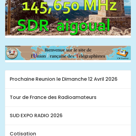
Prochaine Reunion le Dimanche 12 Avril 2026
Tour de France des Radioamateurs
SUD EXPO RADIO 2026
Cotisation