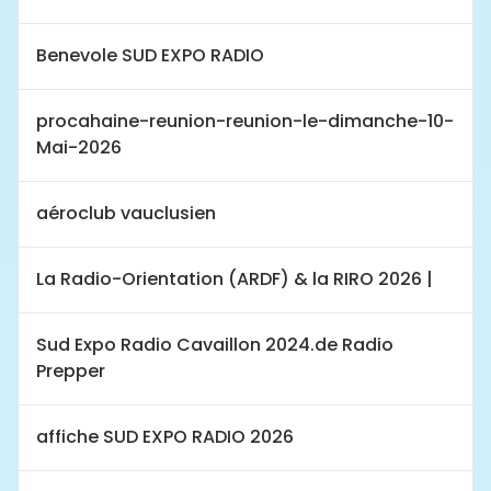
Benevole SUD EXPO RADIO
procahaine-reunion-reunion-le-dimanche-10-
Mai-2026
aéroclub vauclusien
La Radio-Orientation (ARDF) & la RIRO 2026 |
Sud Expo Radio Cavaillon 2024.de Radio
Prepper
affiche SUD EXPO RADIO 2026