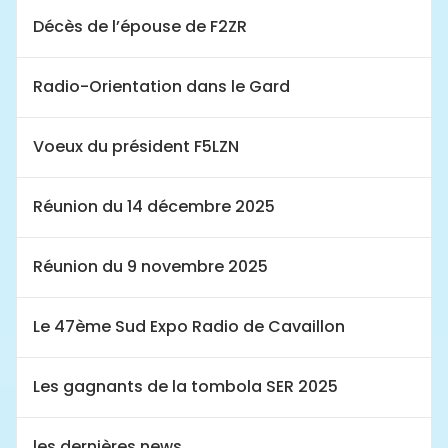
Décès de l’épouse de F2ZR
Radio-Orientation dans le Gard
Voeux du président F5LZN
Réunion du 14 décembre 2025
Réunion du 9 novembre 2025
Le 47ème Sud Expo Radio de Cavaillon
Les gagnants de la tombola SER 2025
les dernières news