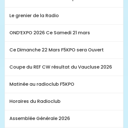
Le grenier de la Radio
OND’EXPO 2026 Ce Samedi 21 mars
Ce Dimanche 22 Mars F5KPO sera Ouvert
Coupe du REF CW résultat du Vaucluse 2026
Matinée au radioclub F5KPO
Horaires du Radioclub
Assemblée Générale 2026