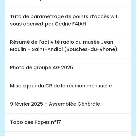
Tuto de paramétrage de points d’accès wifi
sous openwrt par Cédric F4IAH
Résumé de l’activité radio au musée Jean
Moulin – Saint-Andiol (Bouches-du-Rhone)
Photo de groupe AG 2025
Mise à jour du CR de la réunion mensuelle
9 février 2025 – Assemblée Générale
Topo des Papes n°17