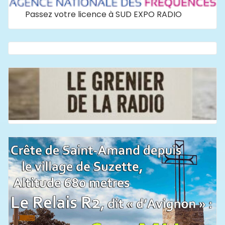
Passez votre licence à SUD EXPO RADIO