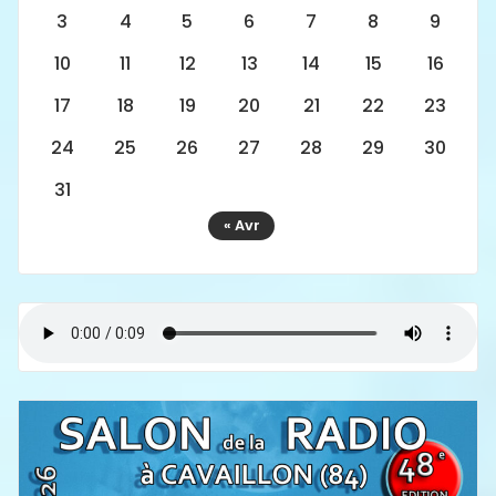
3
4
5
6
7
8
9
10
11
12
13
14
15
16
17
18
19
20
21
22
23
24
25
26
27
28
29
30
31
« Avr