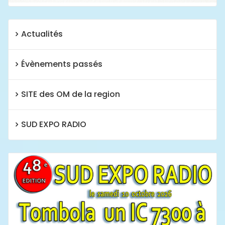
Actualités
Évènements passés
SITE des OM de la region
SUD EXPO RADIO