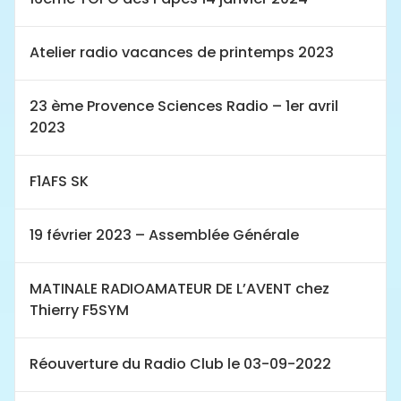
Atelier radio vacances de printemps 2023
23 ème Provence Sciences Radio – 1er avril
2023
F1AFS SK
19 février 2023 – Assemblée Générale
MATINALE RADIOAMATEUR DE L’AVENT chez
Thierry F5SYM
Réouverture du Radio Club le 03-09-2022