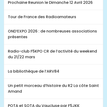
Prochaine Reunion le Dimanche 12 Avril 2026
Tour de France des Radioamateurs
OND’EXPO 2026 : de nombreuses associations
présentes
Radio-club F5KPO CR de l’activité du weekend
du 21/22 mars
La bibliothèque de l’ARV84
Un petit morceau d’histoire du R2 La côte Saint
Amand
POTA et SOTA du Vaucluse par F5JKK