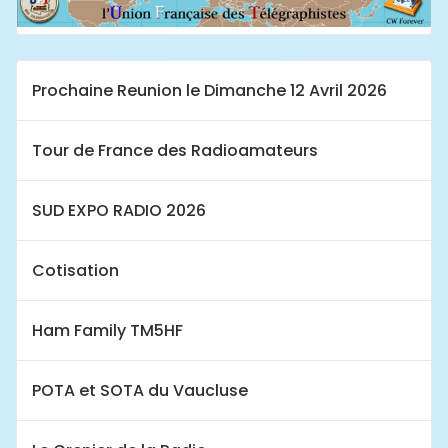
Prochaine Reunion le Dimanche 12 Avril 2026
Tour de France des Radioamateurs
SUD EXPO RADIO 2026
Cotisation
Ham Family TM5HF
POTA et SOTA du Vaucluse