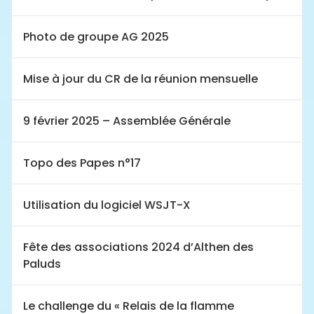
Photo de groupe AG 2025
Mise à jour du CR de la réunion mensuelle
9 février 2025 – Assemblée Générale
Topo des Papes n°17
Utilisation du logiciel WSJT-X
Fête des associations 2024 d’Althen des
Paluds
Le challenge du « Relais de la flamme