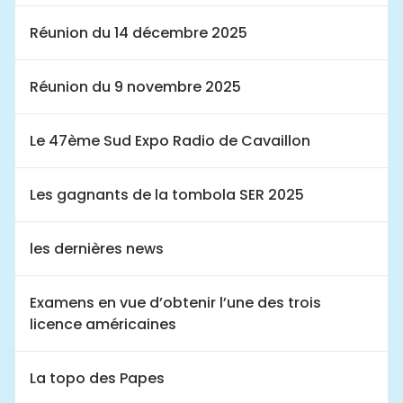
Réunion du 14 décembre 2025
Réunion du 9 novembre 2025
Le 47ème Sud Expo Radio de Cavaillon
Les gagnants de la tombola SER 2025
les dernières news
Examens en vue d’obtenir l’une des trois
licence américaines
La topo des Papes