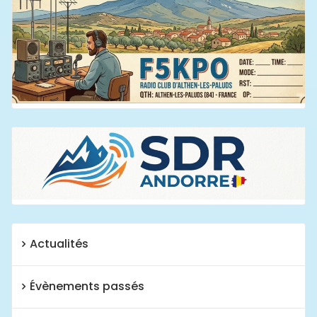
Actualités
Évènements passés