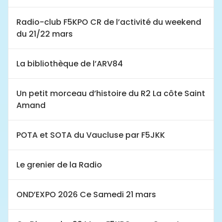
Radio-club F5KPO CR de l’activité du weekend
du 21/22 mars
La bibliothèque de l’ARV84
Un petit morceau d’histoire du R2 La côte Saint
Amand
POTA et SOTA du Vaucluse par F5JKK
Le grenier de la Radio
OND’EXPO 2026 Ce Samedi 21 mars