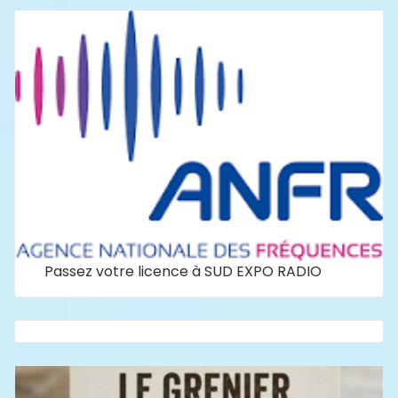
Passez votre licence à SUD EXPO RADIO