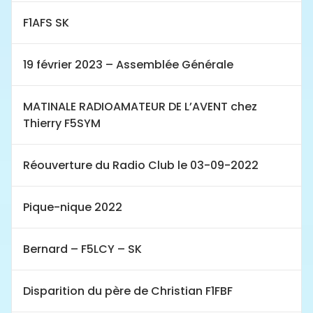
F1AFS SK
19 février 2023 – Assemblée Générale
MATINALE RADIOAMATEUR DE L’AVENT chez
Thierry F5SYM
Réouverture du Radio Club le 03-09-2022
Pique-nique 2022
Bernard – F5LCY – SK
Disparition du père de Christian F1FBF