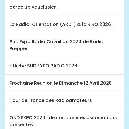
aéroclub vauclusien
La Radio-Orientation (ARDF) & la RIRO 2026 |
Sud Expo Radio Cavaillon 2024.de Radio
Prepper
affiche SUD EXPO RADIO 2026
Prochaine Reunion le Dimanche 12 Avril 2026
Tour de France des Radioamateurs
OND’EXPO 2026 : de nombreuses associations
présentes