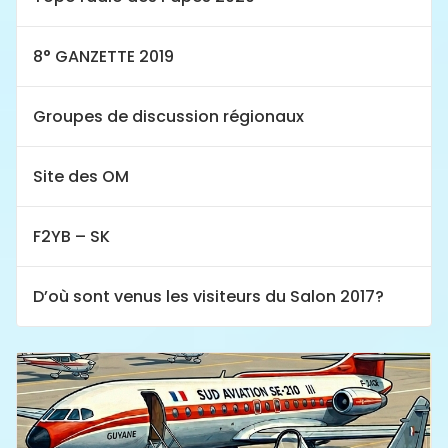
8° GANZETTE 2019
Groupes de discussion régionaux
Site des OM
F2YB – SK
D’où sont venus les visiteurs du Salon 2017?