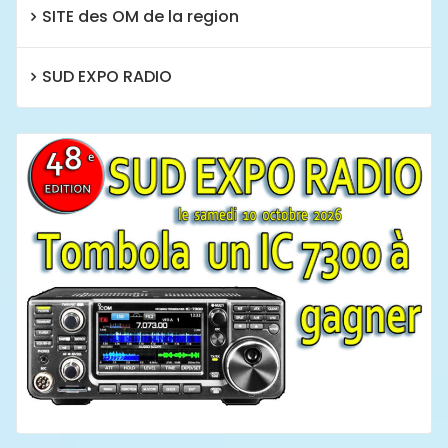
SITE des OM de la region
SUD EXPO RADIO