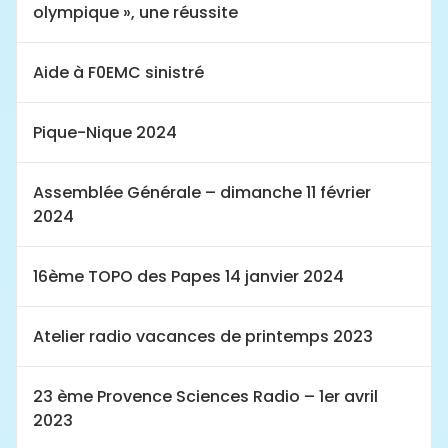
olympique », une réussite
Aide à F0EMC sinistré
Pique-Nique 2024
Assemblée Générale – dimanche 11 février
2024
16ème TOPO des Papes 14 janvier 2024
Atelier radio vacances de printemps 2023
23 ème Provence Sciences Radio – 1er avril
2023