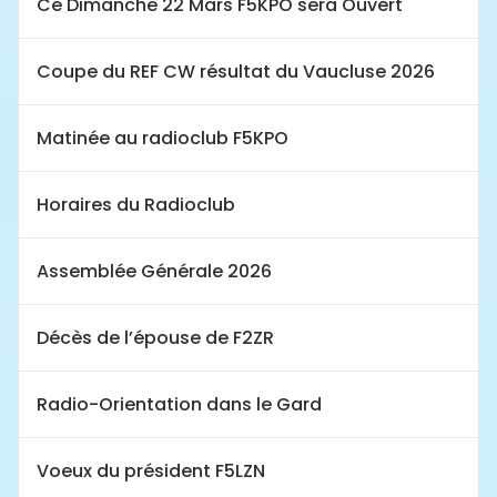
Ce Dimanche 22 Mars F5KPO sera Ouvert
Coupe du REF CW résultat du Vaucluse 2026
Matinée au radioclub F5KPO
Horaires du Radioclub
Assemblée Générale 2026
Décès de l’épouse de F2ZR
Radio-Orientation dans le Gard
Voeux du président F5LZN