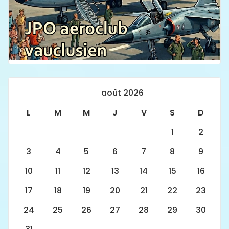
août 2026
L
M
M
J
V
S
D
1
2
3
4
5
6
7
8
9
10
11
12
13
14
15
16
17
18
19
20
21
22
23
24
25
26
27
28
29
30