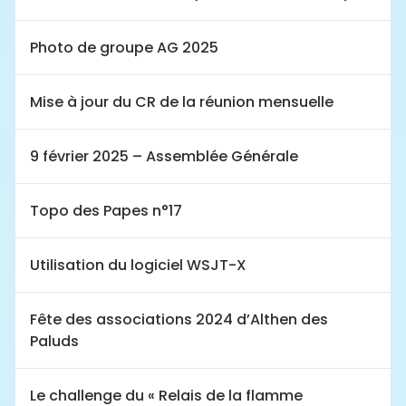
Photo de groupe AG 2025
Mise à jour du CR de la réunion mensuelle
9 février 2025 – Assemblée Générale
Topo des Papes n°17
Utilisation du logiciel WSJT-X
Fête des associations 2024 d’Althen des
Paluds
Le challenge du « Relais de la flamme