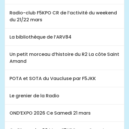
Radio-club F5KPO CR de l’activité du weekend
du 21/22 mars
La bibliothèque de l’ARV84
Un petit morceau d’histoire du R2 La côte Saint
Amand
POTA et SOTA du Vaucluse par F5JKK
Le grenier de la Radio
OND’EXPO 2026 Ce Samedi 21 mars