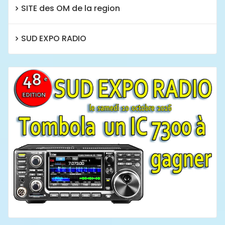
SITE des OM de la region
SUD EXPO RADIO