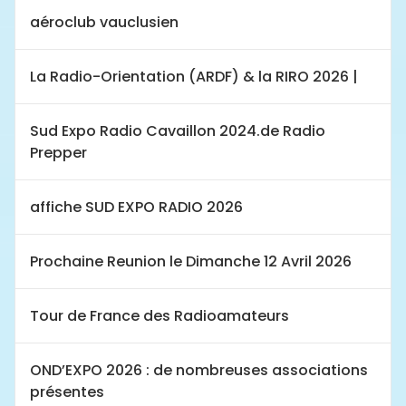
aéroclub vauclusien
La Radio-Orientation (ARDF) & la RIRO 2026 |
Sud Expo Radio Cavaillon 2024.de Radio
Prepper
affiche SUD EXPO RADIO 2026
Prochaine Reunion le Dimanche 12 Avril 2026
Tour de France des Radioamateurs
OND’EXPO 2026 : de nombreuses associations
présentes