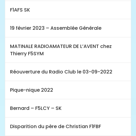
F1AFS SK
19 février 2023 – Assemblée Générale
MATINALE RADIOAMATEUR DE L’AVENT chez
Thierry F5SYM
Réouverture du Radio Club le 03-09-2022
Pique-nique 2022
Bernard – F5LCY – SK
Disparition du père de Christian F1FBF