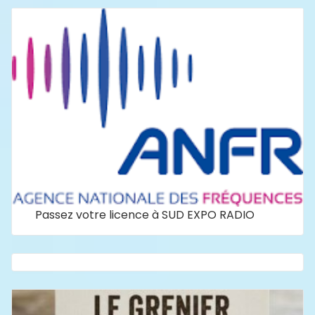
Passez votre licence à SUD EXPO RADIO