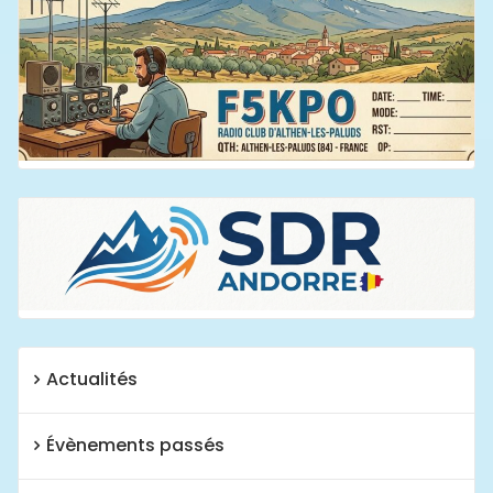
Actualités
Évènements passés