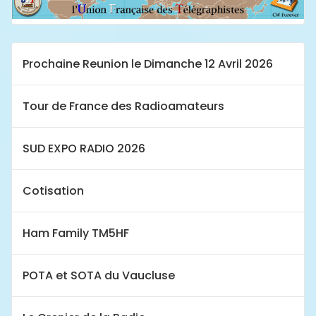
Prochaine Reunion le Dimanche 12 Avril 2026
Tour de France des Radioamateurs
SUD EXPO RADIO 2026
Cotisation
Ham Family TM5HF
POTA et SOTA du Vaucluse