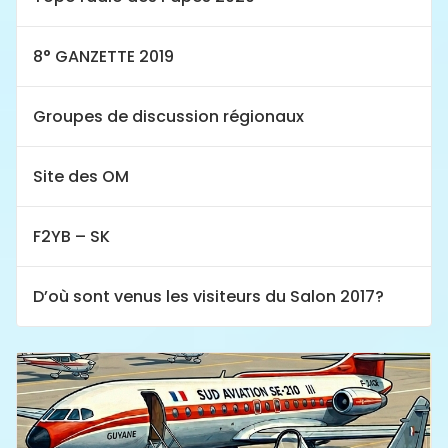
8° GANZETTE 2019
Groupes de discussion régionaux
Site des OM
F2YB – SK
D’où sont venus les visiteurs du Salon 2017?