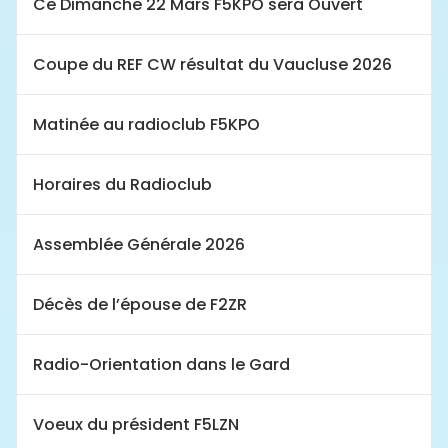
Ce Dimanche 22 Mars F5KPO sera Ouvert
Coupe du REF CW résultat du Vaucluse 2026
Matinée au radioclub F5KPO
Horaires du Radioclub
Assemblée Générale 2026
Décès de l’épouse de F2ZR
Radio-Orientation dans le Gard
Voeux du président F5LZN