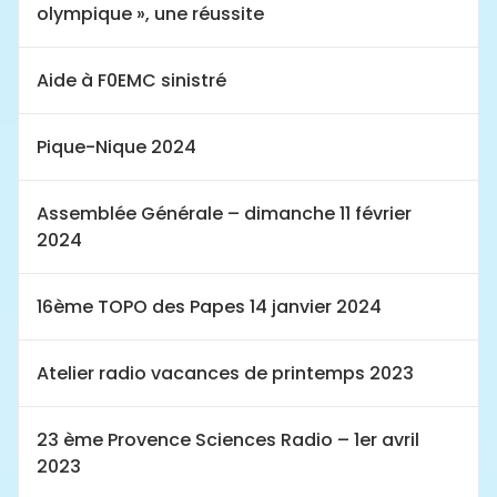
olympique », une réussite
Aide à F0EMC sinistré
Pique-Nique 2024
Assemblée Générale – dimanche 11 février
2024
16ème TOPO des Papes 14 janvier 2024
Atelier radio vacances de printemps 2023
23 ème Provence Sciences Radio – 1er avril
2023