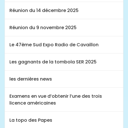
Réunion du 14 décembre 2025
Réunion du 9 novembre 2025
Le 47ème Sud Expo Radio de Cavaillon
Les gagnants de la tombola SER 2025
les dernières news
Examens en vue d’obtenir l’une des trois
licence américaines
La topo des Papes