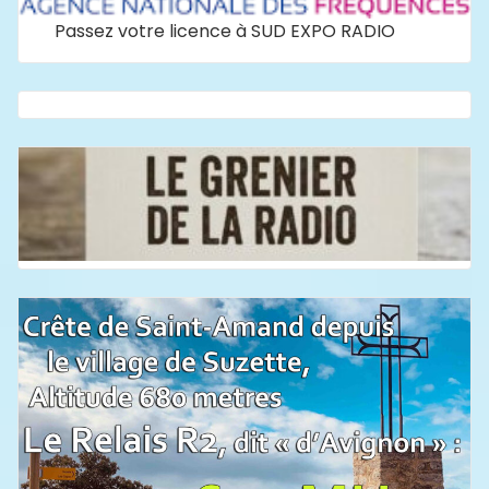
Passez votre licence à SUD EXPO RADIO