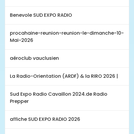
Benevole SUD EXPO RADIO
procahaine-reunion-reunion-le-dimanche-10-
Mai-2026
aéroclub vauclusien
La Radio-Orientation (ARDF) & la RIRO 2026 |
Sud Expo Radio Cavaillon 2024.de Radio
Prepper
affiche SUD EXPO RADIO 2026