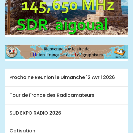
Prochaine Reunion le Dimanche 12 Avril 2026
Tour de France des Radioamateurs
SUD EXPO RADIO 2026
Cotisation