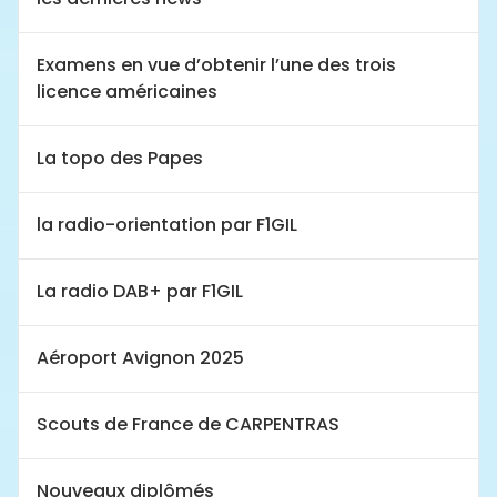
Examens en vue d’obtenir l’une des trois
licence américaines
La topo des Papes
la radio-orientation par F1GIL
La radio DAB+ par F1GIL
Aéroport Avignon 2025
Scouts de France de CARPENTRAS
Nouveaux diplômés