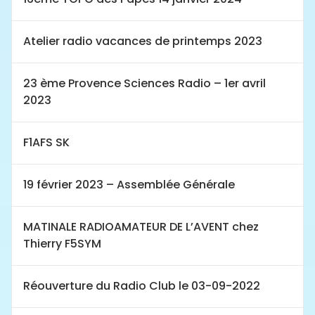
Atelier radio vacances de printemps 2023
23 ème Provence Sciences Radio – 1er avril
2023
F1AFS SK
19 février 2023 – Assemblée Générale
MATINALE RADIOAMATEUR DE L’AVENT chez
Thierry F5SYM
Réouverture du Radio Club le 03-09-2022