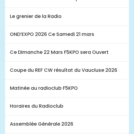
Le grenier de la Radio
OND’EXPO 2026 Ce Samedi 21 mars
Ce Dimanche 22 Mars F5KPO sera Ouvert
Coupe du REF CW résultat du Vaucluse 2026
Matinée au radioclub F5KPO
Horaires du Radioclub
Assemblée Générale 2026