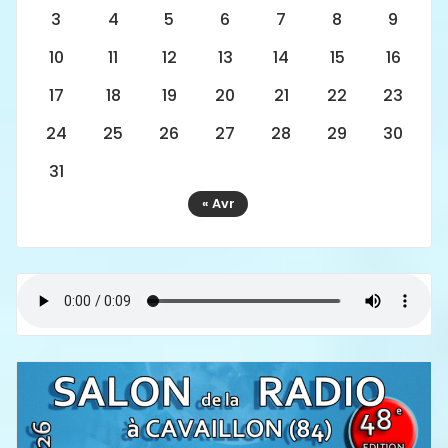
3
4
5
6
7
8
9
10
11
12
13
14
15
16
17
18
19
20
21
22
23
24
25
26
27
28
29
30
31
« Avr