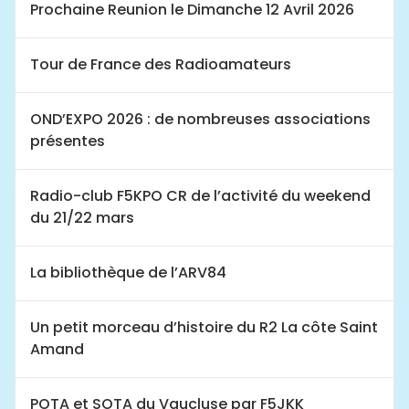
Prochaine Reunion le Dimanche 12 Avril 2026
Tour de France des Radioamateurs
OND’EXPO 2026 : de nombreuses associations
présentes
Radio-club F5KPO CR de l’activité du weekend
du 21/22 mars
La bibliothèque de l’ARV84
Un petit morceau d’histoire du R2 La côte Saint
Amand
POTA et SOTA du Vaucluse par F5JKK