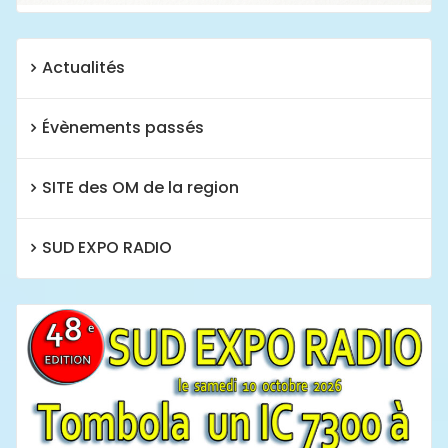
Actualités
Évènements passés
SITE des OM de la region
SUD EXPO RADIO