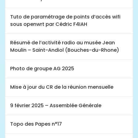
Tuto de paramétrage de points d’accès wifi
sous openwrt par Cédric F4IAH
Résumé de l’activité radio au musée Jean
Moulin – Saint-Andiol (Bouches-du-Rhone)
Photo de groupe AG 2025
Mise à jour du CR de la réunion mensuelle
9 février 2025 – Assemblée Générale
Topo des Papes n°17