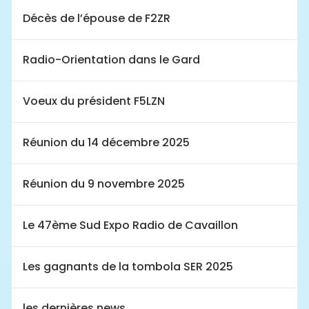
Décès de l’épouse de F2ZR
Radio-Orientation dans le Gard
Voeux du président F5LZN
Réunion du 14 décembre 2025
Réunion du 9 novembre 2025
Le 47ème Sud Expo Radio de Cavaillon
Les gagnants de la tombola SER 2025
les dernières news