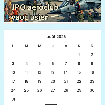
août 2026
L
M
M
J
V
S
D
1
2
3
4
5
6
7
8
9
10
11
12
13
14
15
16
17
18
19
20
21
22
23
24
25
26
27
28
29
30
31