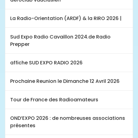
La Radio-Orientation (ARDF) & la RIRO 2026 |
Sud Expo Radio Cavaillon 2024.de Radio
Prepper
affiche SUD EXPO RADIO 2026
Prochaine Reunion le Dimanche 12 Avril 2026
Tour de France des Radioamateurs
OND’EXPO 2026 : de nombreuses associations
présentes