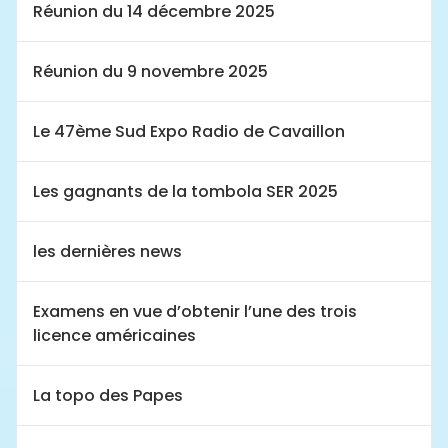
Réunion du 14 décembre 2025
Réunion du 9 novembre 2025
Le 47ème Sud Expo Radio de Cavaillon
Les gagnants de la tombola SER 2025
les dernières news
Examens en vue d’obtenir l’une des trois
licence américaines
La topo des Papes