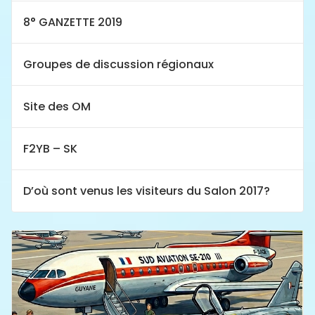
8° GANZETTE 2019
Groupes de discussion régionaux
Site des OM
F2YB – SK
D’où sont venus les visiteurs du Salon 2017?