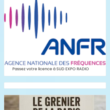
Passez votre licence à SUD EXPO RADIO