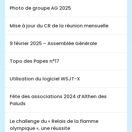
Photo de groupe AG 2025
Mise à jour du CR de la réunion mensuelle
9 février 2025 – Assemblée Générale
Topo des Papes n°17
Utilisation du logiciel WSJT-X
Fête des associations 2024 d’Althen des
Paluds
Le challenge du « Relais de la flamme
olympique », une réussite