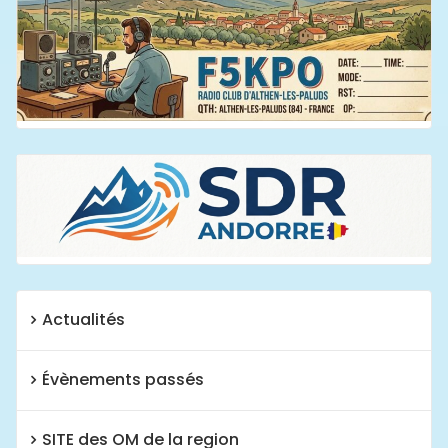
Actualités
Évènements passés
SITE des OM de la region