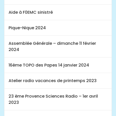
Aide à F0EMC sinistré
Pique-Nique 2024
Assemblée Générale – dimanche 11 février
2024
16ème TOPO des Papes 14 janvier 2024
Atelier radio vacances de printemps 2023
23 ème Provence Sciences Radio – 1er avril
2023