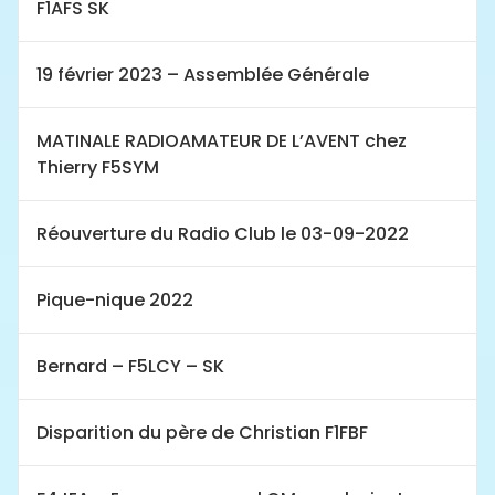
F1AFS SK
19 février 2023 – Assemblée Générale
MATINALE RADIOAMATEUR DE L’AVENT chez
Thierry F5SYM
Réouverture du Radio Club le 03-09-2022
Pique-nique 2022
Bernard – F5LCY – SK
Disparition du père de Christian F1FBF