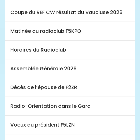
Coupe du REF CW résultat du Vaucluse 2026
Matinée au radioclub F5KPO
Horaires du Radioclub
Assemblée Générale 2026
Décès de l’épouse de F2ZR
Radio-Orientation dans le Gard
Voeux du président F5LZN