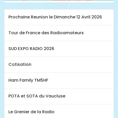
Prochaine Reunion le Dimanche 12 Avril 2026
Tour de France des Radioamateurs
SUD EXPO RADIO 2026
Cotisation
Ham Family TM5HF
POTA et SOTA du Vaucluse
Le Grenier de la Radio