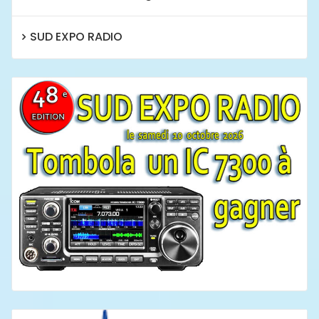
SUD EXPO RADIO