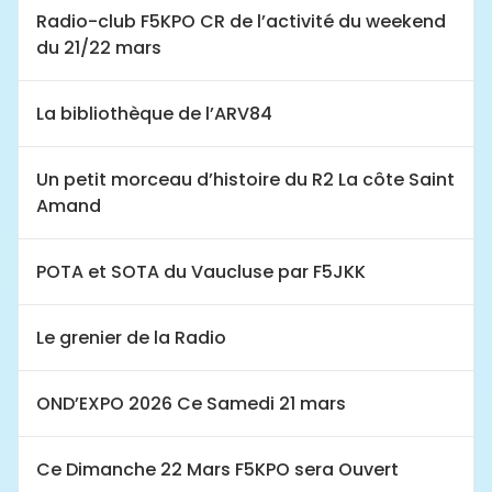
Radio-club F5KPO CR de l’activité du weekend
du 21/22 mars
La bibliothèque de l’ARV84
Un petit morceau d’histoire du R2 La côte Saint
Amand
POTA et SOTA du Vaucluse par F5JKK
Le grenier de la Radio
OND’EXPO 2026 Ce Samedi 21 mars
Ce Dimanche 22 Mars F5KPO sera Ouvert