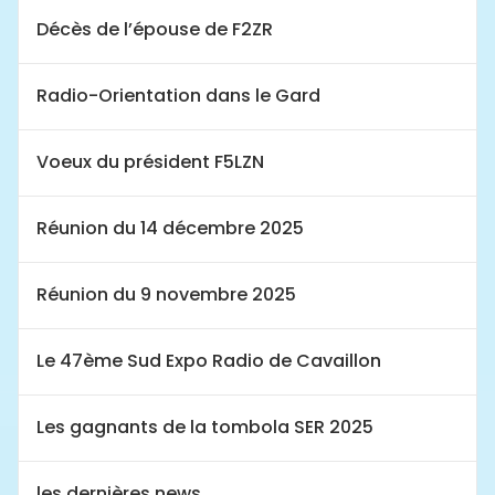
Décès de l’épouse de F2ZR
Radio-Orientation dans le Gard
Voeux du président F5LZN
Réunion du 14 décembre 2025
Réunion du 9 novembre 2025
Le 47ème Sud Expo Radio de Cavaillon
Les gagnants de la tombola SER 2025
les dernières news