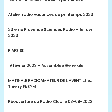
Atelier radio vacances de printemps 2023
23 ème Provence Sciences Radio – 1er avril
2023
F1AFS SK
19 février 2023 – Assemblée Générale
MATINALE RADIOAMATEUR DE L’AVENT chez
Thierry F5SYM
Réouverture du Radio Club le 03-09-2022