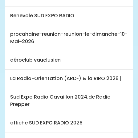
Benevole SUD EXPO RADIO
procahaine-reunion-reunion-le-dimanche-10-
Mai-2026
aéroclub vauclusien
La Radio-Orientation (ARDF) & la RIRO 2026 |
Sud Expo Radio Cavaillon 2024.de Radio
Prepper
affiche SUD EXPO RADIO 2026