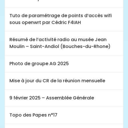
Tuto de paramétrage de points d’accès wifi
sous openwrt par Cédric F4IAH
Résumé de l’activité radio au musée Jean
Moulin – Saint-Andiol (Bouches-du-Rhone)
Photo de groupe AG 2025
Mise à jour du CR de la réunion mensuelle
9 février 2025 – Assemblée Générale
Topo des Papes n°17