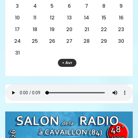
3
4
5
6
7
8
9
10
11
12
13
14
15
16
17
18
19
20
21
22
23
24
25
26
27
28
29
30
31
« Avr