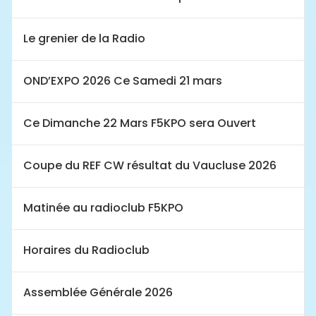
Le grenier de la Radio
OND’EXPO 2026 Ce Samedi 21 mars
Ce Dimanche 22 Mars F5KPO sera Ouvert
Coupe du REF CW résultat du Vaucluse 2026
Matinée au radioclub F5KPO
Horaires du Radioclub
Assemblée Générale 2026