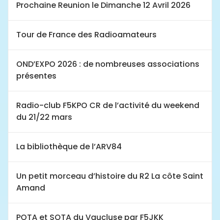
Prochaine Reunion le Dimanche 12 Avril 2026
Tour de France des Radioamateurs
OND’EXPO 2026 : de nombreuses associations
présentes
Radio-club F5KPO CR de l’activité du weekend
du 21/22 mars
La bibliothèque de l’ARV84
Un petit morceau d’histoire du R2 La côte Saint
Amand
POTA et SOTA du Vaucluse par F5JKK