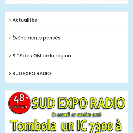
Actualités
Évènements passés
SITE des OM de la region
SUD EXPO RADIO