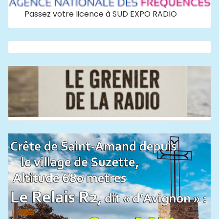
Passez votre licence à SUD EXPO RADIO