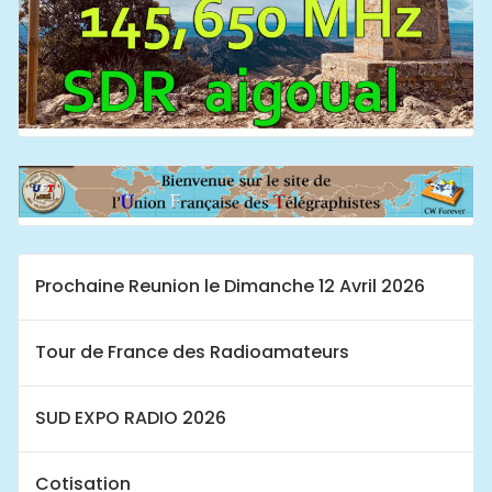
Prochaine Reunion le Dimanche 12 Avril 2026
Tour de France des Radioamateurs
SUD EXPO RADIO 2026
Cotisation