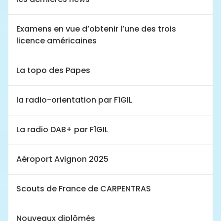
Examens en vue d’obtenir l’une des trois
licence américaines
La topo des Papes
la radio-orientation par F1GIL
La radio DAB+ par F1GIL
Aéroport Avignon 2025
Scouts de France de CARPENTRAS
Nouveaux diplômés