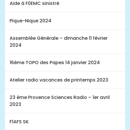
Aide à F0EMC sinistré
Pique-Nique 2024
Assemblée Générale – dimanche 11 février
2024
16ème TOPO des Papes 14 janvier 2024
Atelier radio vacances de printemps 2023
23 ème Provence Sciences Radio – 1er avril
2023
F1AFS SK