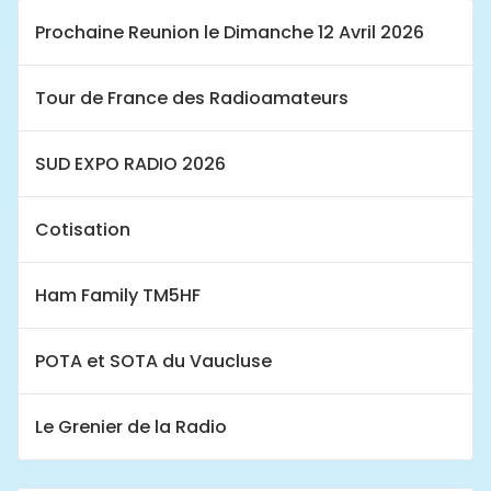
Prochaine Reunion le Dimanche 12 Avril 2026
Tour de France des Radioamateurs
SUD EXPO RADIO 2026
Cotisation
Ham Family TM5HF
POTA et SOTA du Vaucluse
Le Grenier de la Radio