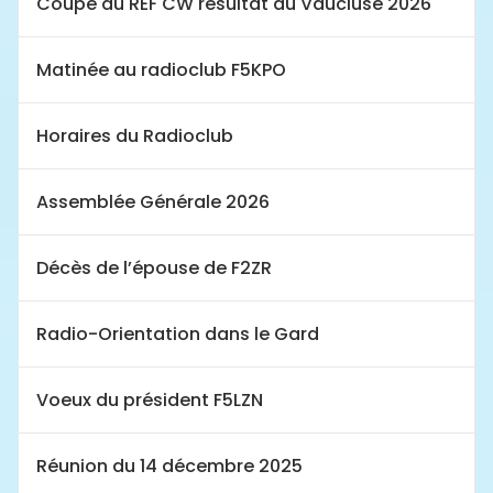
Coupe du REF CW résultat du Vaucluse 2026
Matinée au radioclub F5KPO
Horaires du Radioclub
Assemblée Générale 2026
Décès de l’épouse de F2ZR
Radio-Orientation dans le Gard
Voeux du président F5LZN
Réunion du 14 décembre 2025