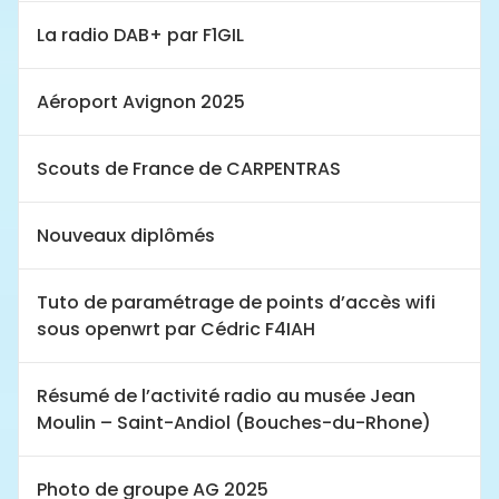
La radio DAB+ par F1GIL
Aéroport Avignon 2025
Scouts de France de CARPENTRAS
Nouveaux diplômés
Tuto de paramétrage de points d’accès wifi
sous openwrt par Cédric F4IAH
Résumé de l’activité radio au musée Jean
Moulin – Saint-Andiol (Bouches-du-Rhone)
Photo de groupe AG 2025