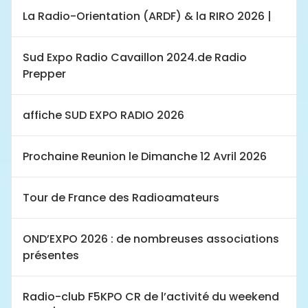
La Radio-Orientation (ARDF) & la RIRO 2026 |
Sud Expo Radio Cavaillon 2024.de Radio
Prepper
affiche SUD EXPO RADIO 2026
Prochaine Reunion le Dimanche 12 Avril 2026
Tour de France des Radioamateurs
OND’EXPO 2026 : de nombreuses associations
présentes
Radio-club F5KPO CR de l’activité du weekend