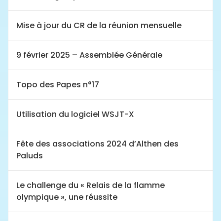
Mise à jour du CR de la réunion mensuelle
9 février 2025 – Assemblée Générale
Topo des Papes n°17
Utilisation du logiciel WSJT-X
Fête des associations 2024 d’Althen des
Paluds
Le challenge du « Relais de la flamme
olympique », une réussite