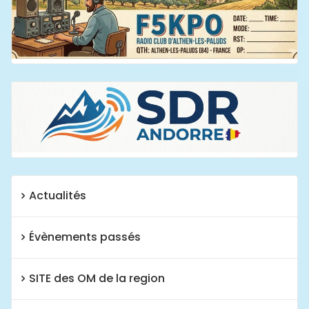
Actualités
Évènements passés
SITE des OM de la region