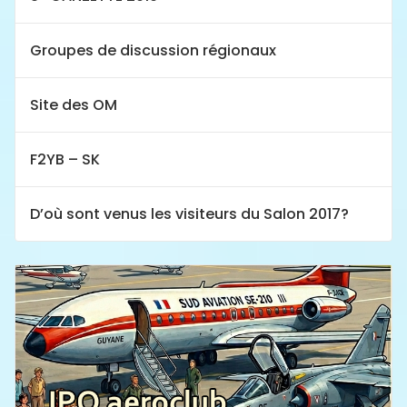
Groupes de discussion régionaux
Site des OM
F2YB – SK
D’où sont venus les visiteurs du Salon 2017?