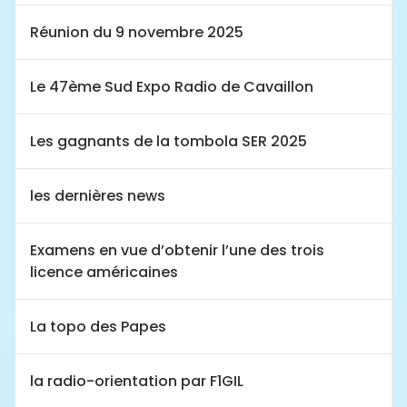
Réunion du 9 novembre 2025
Le 47ème Sud Expo Radio de Cavaillon
Les gagnants de la tombola SER 2025
les dernières news
Examens en vue d’obtenir l’une des trois
licence américaines
La topo des Papes
la radio-orientation par F1GIL