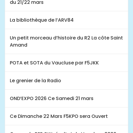
du 21/22 mars
La bibliothèque de l’ARV84
Un petit morceau d’histoire du R2 La côte Saint
Amand
POTA et SOTA du Vaucluse par F5JKK
Le grenier de la Radio
OND’EXPO 2026 Ce Samedi 21 mars
Ce Dimanche 22 Mars F5KPO sera Ouvert