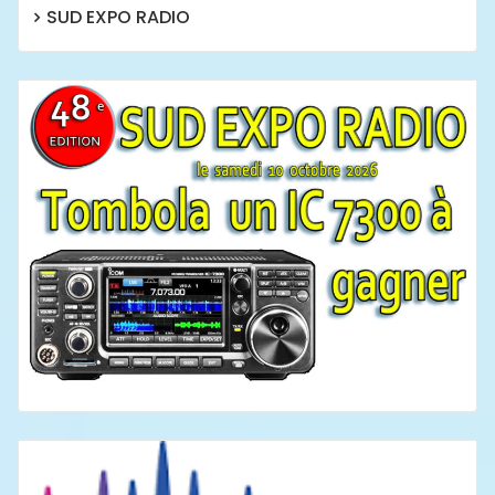
SUD EXPO RADIO