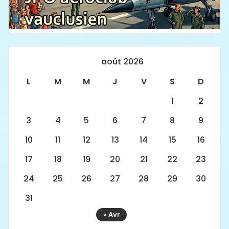
août 2026
L
M
M
J
V
S
D
1
2
3
4
5
6
7
8
9
10
11
12
13
14
15
16
17
18
19
20
21
22
23
24
25
26
27
28
29
30
31
« Avr