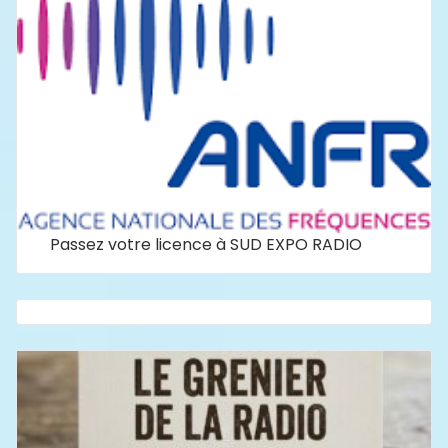
Passez votre licence à SUD EXPO RADIO