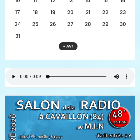
10
11
12
13
14
15
16
17
18
19
20
21
22
23
24
25
26
27
28
29
30
31
« Avr