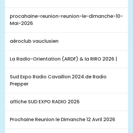
procahaine-reunion-reunion-le-dimanche-10-
Mai-2026
aéroclub vauclusien
La Radio-Orientation (ARDF) & la RIRO 2026 |
Sud Expo Radio Cavaillon 2024.de Radio
Prepper
affiche SUD EXPO RADIO 2026
Prochaine Reunion le Dimanche 12 Avril 2026