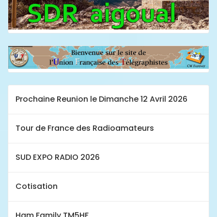
Prochaine Reunion le Dimanche 12 Avril 2026
Tour de France des Radioamateurs
SUD EXPO RADIO 2026
Cotisation
Ham Family TM5HF