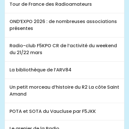
Tour de France des Radioamateurs
OND’EXPO 2026 : de nombreuses associations
présentes
Radio-club F5KPO CR de l’activité du weekend
du 21/22 mars
La bibliothèque de l’ARV84
Un petit morceau d’histoire du R2 La côte Saint
Amand
POTA et SOTA du Vaucluse par F5JKK
Le grenier de la Radio