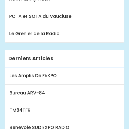
POTA et SOTA du Vaucluse
Le Grenier de la Radio
Derniers Articles
Les Amplis De F5KPO
Bureau ARV-84
TM84TFR
Benevole SUD EXPO RADIO