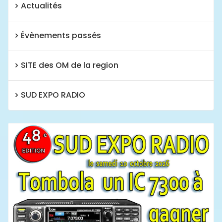
Actualités
Évènements passés
SITE des OM de la region
SUD EXPO RADIO