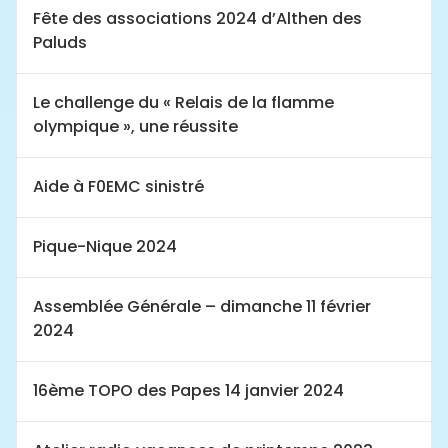
Fête des associations 2024 d’Althen des
Paluds
Le challenge du « Relais de la flamme
olympique », une réussite
Aide à F0EMC sinistré
Pique-Nique 2024
Assemblée Générale – dimanche 11 février
2024
16ème TOPO des Papes 14 janvier 2024