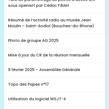
sous openwrt par Cédric F4IAH
Résumé de l’activité radio au musée Jean
Moulin – Saint-Andiol (Bouches-du-Rhone)
Photo de groupe AG 2025
Mise à jour du CR de la réunion mensuelle
9 février 2025 – Assemblée Générale
Topo des Papes n°17
Utilisation du logiciel WSJT-X