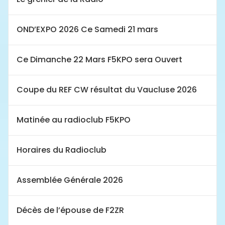
OND’EXPO 2026 Ce Samedi 21 mars
Ce Dimanche 22 Mars F5KPO sera Ouvert
Coupe du REF CW résultat du Vaucluse 2026
Matinée au radioclub F5KPO
Horaires du Radioclub
Assemblée Générale 2026
Décès de l’épouse de F2ZR