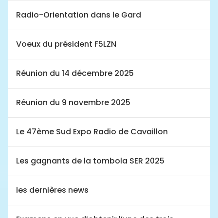
Radio-Orientation dans le Gard
Voeux du président F5LZN
Réunion du 14 décembre 2025
Réunion du 9 novembre 2025
Le 47ème Sud Expo Radio de Cavaillon
Les gagnants de la tombola SER 2025
les dernières news