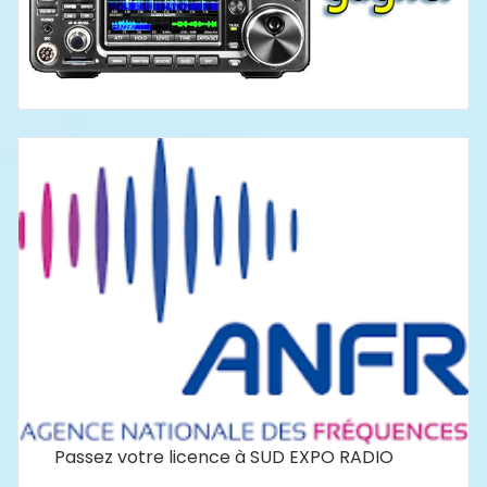
Passez votre licence à SUD EXPO RADIO