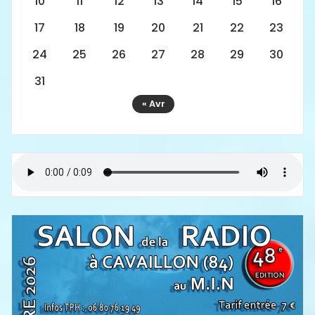
10
11
12
13
14
15
16
17
18
19
20
21
22
23
24
25
26
27
28
29
30
31
« Avr