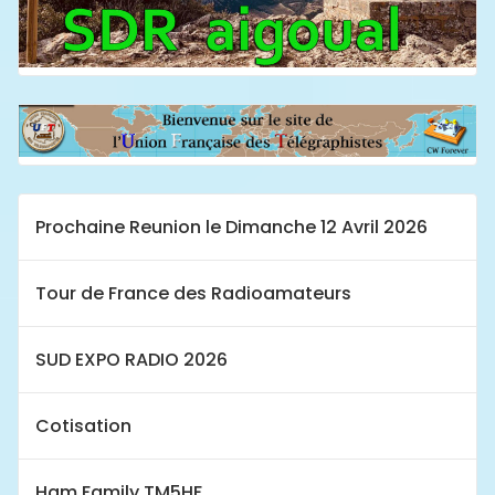
Prochaine Reunion le Dimanche 12 Avril 2026
Tour de France des Radioamateurs
SUD EXPO RADIO 2026
Cotisation
Ham Family TM5HF