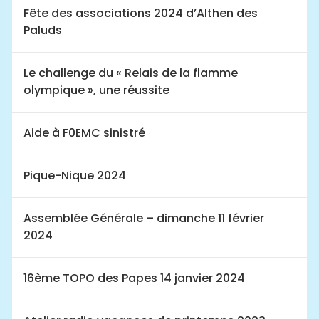
Fête des associations 2024 d’Althen des
Paluds
Le challenge du « Relais de la flamme
olympique », une réussite
Aide à F0EMC sinistré
Pique-Nique 2024
Assemblée Générale – dimanche 11 février
2024
16ème TOPO des Papes 14 janvier 2024