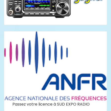
Passez votre licence à SUD EXPO RADIO