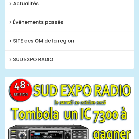
Actualités
Évènements passés
SITE des OM de la region
SUD EXPO RADIO