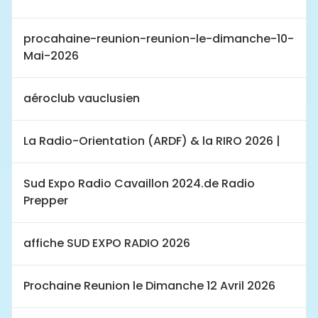
procahaine-reunion-reunion-le-dimanche-10-
Mai-2026
aéroclub vauclusien
La Radio-Orientation (ARDF) & la RIRO 2026 |
Sud Expo Radio Cavaillon 2024.de Radio
Prepper
affiche SUD EXPO RADIO 2026
Prochaine Reunion le Dimanche 12 Avril 2026