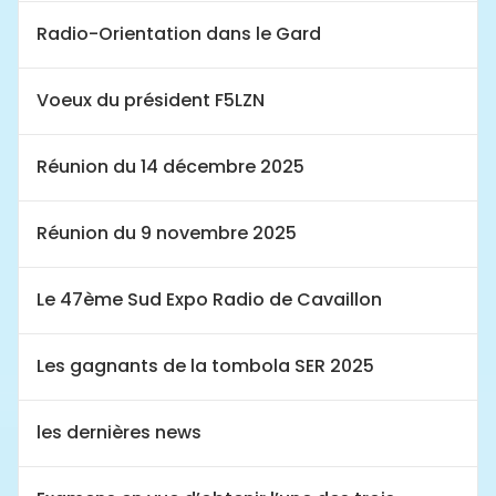
Radio-Orientation dans le Gard
Voeux du président F5LZN
Réunion du 14 décembre 2025
Réunion du 9 novembre 2025
Le 47ème Sud Expo Radio de Cavaillon
Les gagnants de la tombola SER 2025
les dernières news