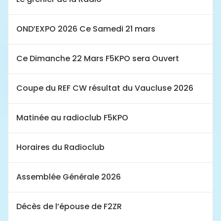
OND’EXPO 2026 Ce Samedi 21 mars
Ce Dimanche 22 Mars F5KPO sera Ouvert
Coupe du REF CW résultat du Vaucluse 2026
Matinée au radioclub F5KPO
Horaires du Radioclub
Assemblée Générale 2026
Décès de l’épouse de F2ZR