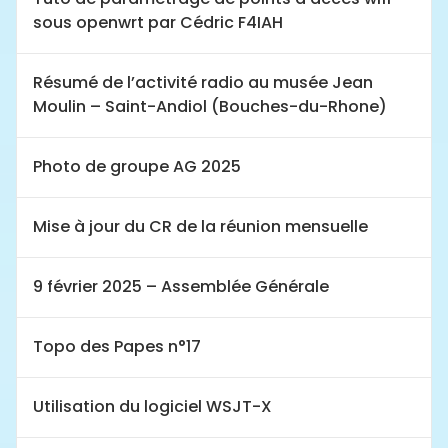
sous openwrt par Cédric F4IAH
Résumé de l’activité radio au musée Jean
Moulin – Saint-Andiol (Bouches-du-Rhone)
Photo de groupe AG 2025
Mise à jour du CR de la réunion mensuelle
9 février 2025 – Assemblée Générale
Topo des Papes n°17
Utilisation du logiciel WSJT-X