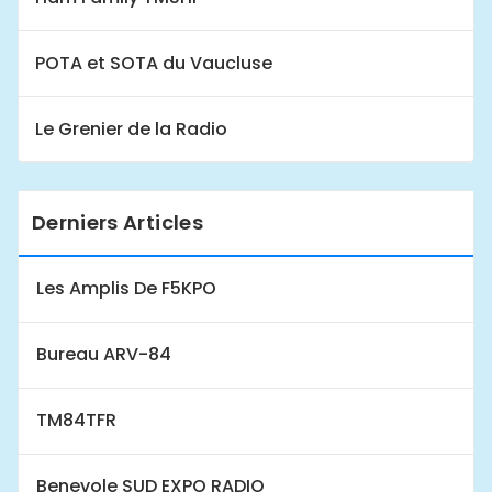
POTA et SOTA du Vaucluse
Le Grenier de la Radio
Derniers Articles
Les Amplis De F5KPO
Bureau ARV-84
TM84TFR
Benevole SUD EXPO RADIO