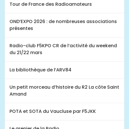
Tour de France des Radioamateurs
OND’EXPO 2026 : de nombreuses associations
présentes
Radio-club F5KPO CR de l’activité du weekend
du 21/22 mars
La bibliothèque de l’ARV84
Un petit morceau d’histoire du R2 La côte Saint
Amand
POTA et SOTA du Vaucluse par F5JKK
Le grenier de la Radio