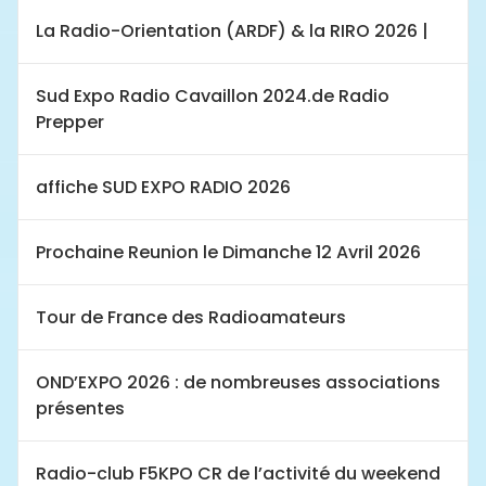
La Radio-Orientation (ARDF) & la RIRO 2026 |
Sud Expo Radio Cavaillon 2024.de Radio
Prepper
affiche SUD EXPO RADIO 2026
Prochaine Reunion le Dimanche 12 Avril 2026
Tour de France des Radioamateurs
OND’EXPO 2026 : de nombreuses associations
présentes
Radio-club F5KPO CR de l’activité du weekend