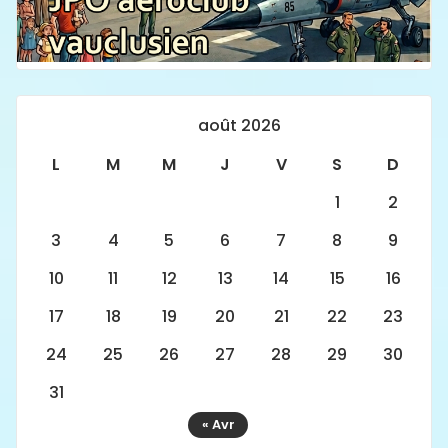
août 2026
L
M
M
J
V
S
D
1
2
3
4
5
6
7
8
9
10
11
12
13
14
15
16
17
18
19
20
21
22
23
24
25
26
27
28
29
30
31
« Avr