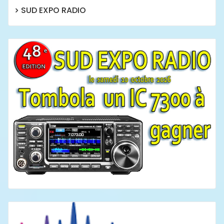
SUD EXPO RADIO