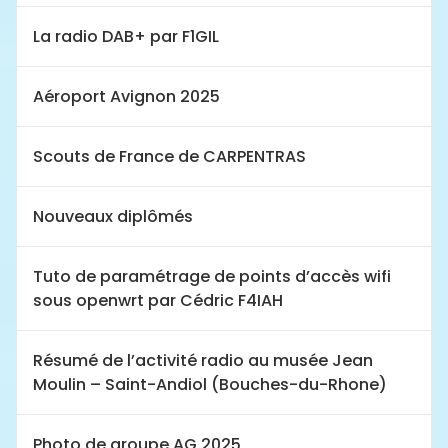
La radio DAB+ par F1GIL
Aéroport Avignon 2025
Scouts de France de CARPENTRAS
Nouveaux diplômés
Tuto de paramétrage de points d’accès wifi
sous openwrt par Cédric F4IAH
Résumé de l’activité radio au musée Jean
Moulin – Saint-Andiol (Bouches-du-Rhone)
Photo de groupe AG 2025