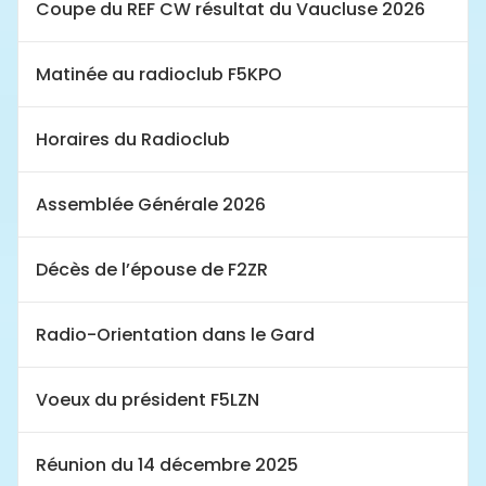
Coupe du REF CW résultat du Vaucluse 2026
Matinée au radioclub F5KPO
Horaires du Radioclub
Assemblée Générale 2026
Décès de l’épouse de F2ZR
Radio-Orientation dans le Gard
Voeux du président F5LZN
Réunion du 14 décembre 2025