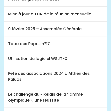
Mise à jour du CR de la réunion mensuelle
9 février 2025 – Assemblée Générale
Topo des Papes n°17
Utilisation du logiciel WSJT-X
Fête des associations 2024 d’Althen des
Paluds
Le challenge du « Relais de la flamme
olympique », une réussite