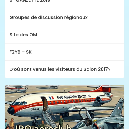
8° GANZETTE 2019
Groupes de discussion régionaux
Site des OM
F2YB – SK
D’où sont venus les visiteurs du Salon 2017?