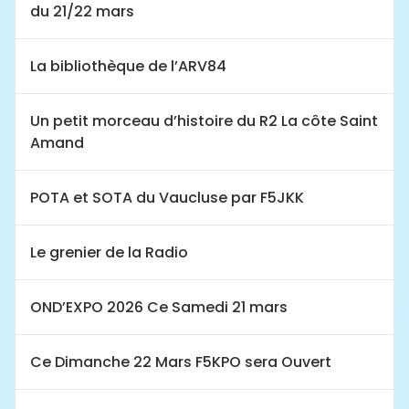
du 21/22 mars
La bibliothèque de l’ARV84
Un petit morceau d’histoire du R2 La côte Saint
Amand
POTA et SOTA du Vaucluse par F5JKK
Le grenier de la Radio
OND’EXPO 2026 Ce Samedi 21 mars
Ce Dimanche 22 Mars F5KPO sera Ouvert