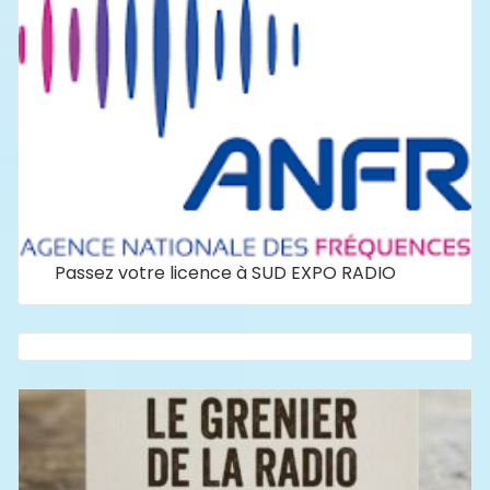
Passez votre licence à SUD EXPO RADIO