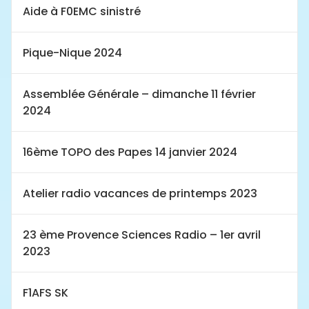
Aide à F0EMC sinistré
Pique-Nique 2024
Assemblée Générale – dimanche 11 février
2024
16ème TOPO des Papes 14 janvier 2024
Atelier radio vacances de printemps 2023
23 ème Provence Sciences Radio – 1er avril
2023
F1AFS SK