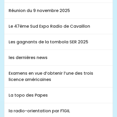
Réunion du 9 novembre 2025
Le 47ème Sud Expo Radio de Cavaillon
Les gagnants de la tombola SER 2025
les dernières news
Examens en vue d’obtenir l’une des trois
licence américaines
La topo des Papes
la radio-orientation par F1GIL