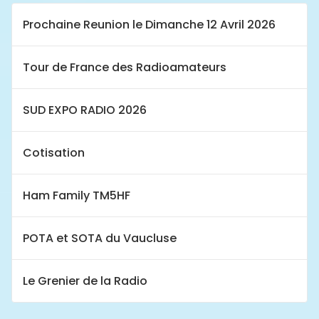
Prochaine Reunion le Dimanche 12 Avril 2026
Tour de France des Radioamateurs
SUD EXPO RADIO 2026
Cotisation
Ham Family TM5HF
POTA et SOTA du Vaucluse
Le Grenier de la Radio