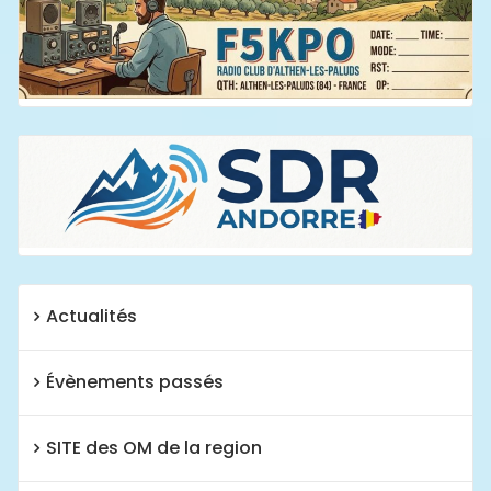
Actualités
Évènements passés
SITE des OM de la region