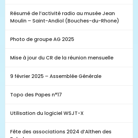
Résumé de l’activité radio au musée Jean
Moulin – Saint-Andiol (Bouches-du-Rhone)
Photo de groupe AG 2025
Mise à jour du CR de la réunion mensuelle
9 février 2025 – Assemblée Générale
Topo des Papes n°17
Utilisation du logiciel WSJT-X
Fête des associations 2024 d’Althen des