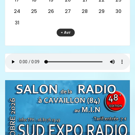
24
25
26
27
28
29
30
31
« Avr