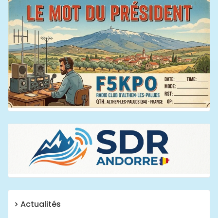
Actualités