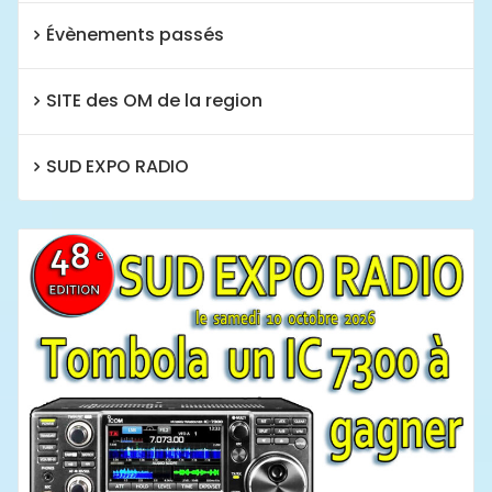
Évènements passés
SITE des OM de la region
SUD EXPO RADIO