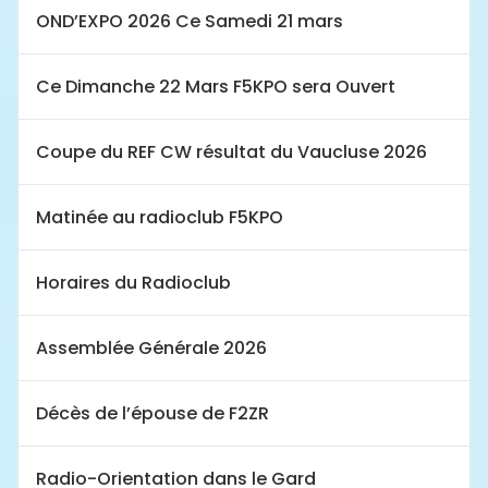
OND’EXPO 2026 Ce Samedi 21 mars
Ce Dimanche 22 Mars F5KPO sera Ouvert
Coupe du REF CW résultat du Vaucluse 2026
Matinée au radioclub F5KPO
Horaires du Radioclub
Assemblée Générale 2026
Décès de l’épouse de F2ZR
Radio-Orientation dans le Gard