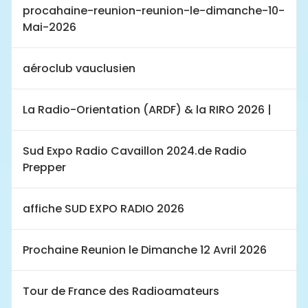
procahaine-reunion-reunion-le-dimanche-10-
Mai-2026
aéroclub vauclusien
La Radio-Orientation (ARDF) & la RIRO 2026 |
Sud Expo Radio Cavaillon 2024.de Radio
Prepper
affiche SUD EXPO RADIO 2026
Prochaine Reunion le Dimanche 12 Avril 2026
Tour de France des Radioamateurs