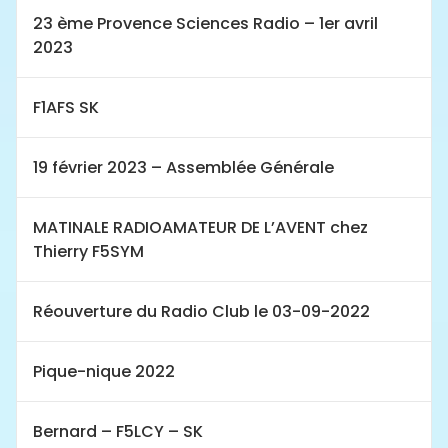
23 ème Provence Sciences Radio – 1er avril
2023
F1AFS SK
19 février 2023 – Assemblée Générale
MATINALE RADIOAMATEUR DE L’AVENT chez
Thierry F5SYM
Réouverture du Radio Club le 03-09-2022
Pique-nique 2022
Bernard – F5LCY – SK