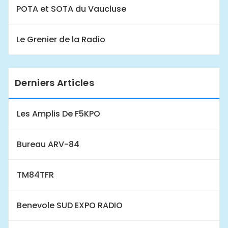
POTA et SOTA du Vaucluse
Le Grenier de la Radio
Derniers Articles
Les Amplis De F5KPO
Bureau ARV-84
TM84TFR
Benevole SUD EXPO RADIO