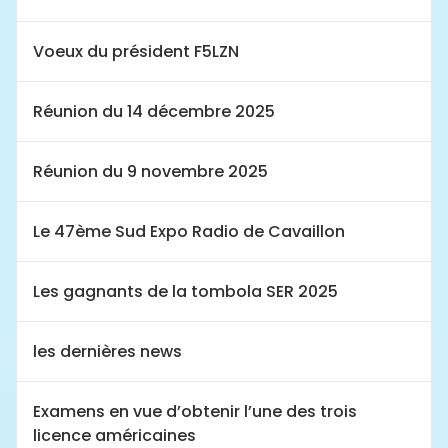
Voeux du président F5LZN
Réunion du 14 décembre 2025
Réunion du 9 novembre 2025
Le 47ème Sud Expo Radio de Cavaillon
Les gagnants de la tombola SER 2025
les dernières news
Examens en vue d’obtenir l’une des trois
licence américaines