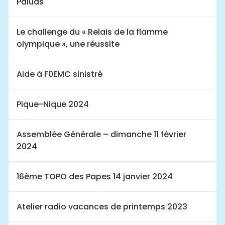
Paluds
Le challenge du « Relais de la flamme
olympique », une réussite
Aide à F0EMC sinistré
Pique-Nique 2024
Assemblée Générale – dimanche 11 février
2024
16ème TOPO des Papes 14 janvier 2024
Atelier radio vacances de printemps 2023