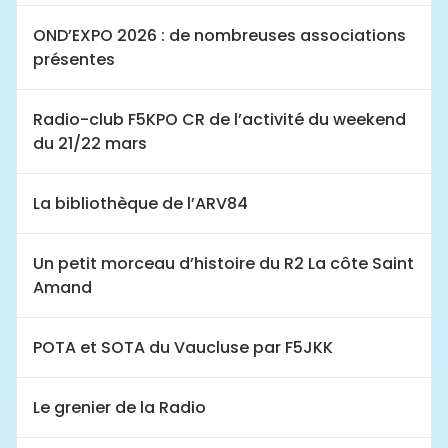
OND’EXPO 2026 : de nombreuses associations
présentes
Radio-club F5KPO CR de l’activité du weekend
du 21/22 mars
La bibliothèque de l’ARV84
Un petit morceau d’histoire du R2 La côte Saint
Amand
POTA et SOTA du Vaucluse par F5JKK
Le grenier de la Radio