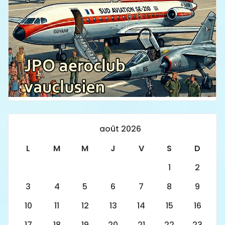
août 2026
L
M
M
J
V
S
D
1
2
3
4
5
6
7
8
9
10
11
12
13
14
15
16
17
18
19
20
21
22
23