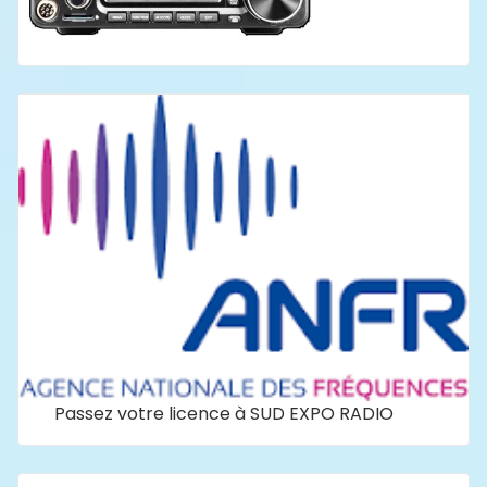
Passez votre licence à SUD EXPO RADIO