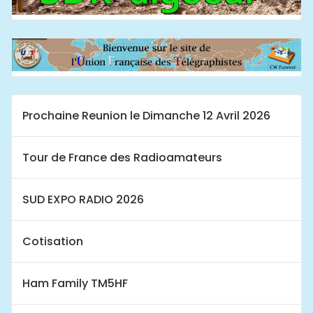
Prochaine Reunion le Dimanche 12 Avril 2026
Tour de France des Radioamateurs
SUD EXPO RADIO 2026
Cotisation
Ham Family TM5HF