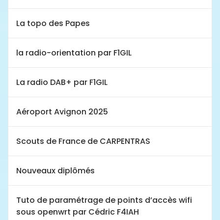
La topo des Papes
la radio-orientation par F1GIL
La radio DAB+ par F1GIL
Aéroport Avignon 2025
Scouts de France de CARPENTRAS
Nouveaux diplômés
Tuto de paramétrage de points d’accès wifi
sous openwrt par Cédric F4IAH