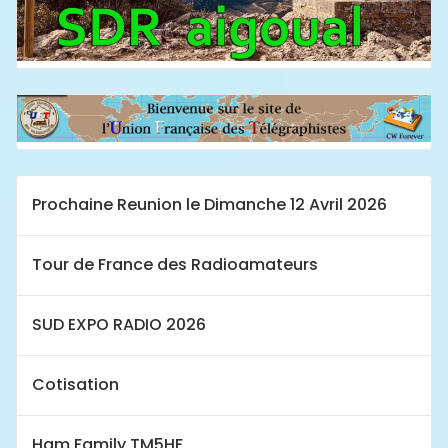
Prochaine Reunion le Dimanche 12 Avril 2026
Tour de France des Radioamateurs
SUD EXPO RADIO 2026
Cotisation
Ham Family TM5HF