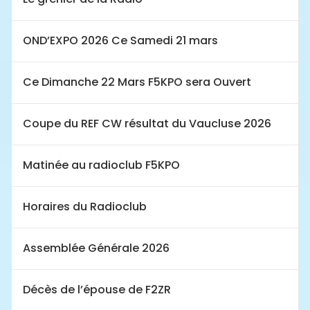
OND’EXPO 2026 Ce Samedi 21 mars
Ce Dimanche 22 Mars F5KPO sera Ouvert
Coupe du REF CW résultat du Vaucluse 2026
Matinée au radioclub F5KPO
Horaires du Radioclub
Assemblée Générale 2026
Décès de l’épouse de F2ZR