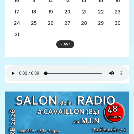
10
11
12
13
14
15
16
17
18
19
20
21
22
23
24
25
26
27
28
29
30
31
« Avr