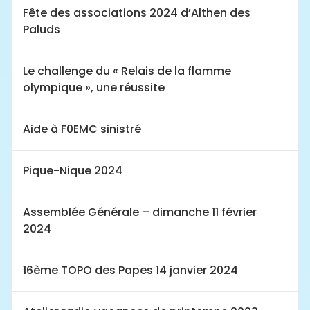
Fête des associations 2024 d’Althen des
Paluds
Le challenge du « Relais de la flamme
olympique », une réussite
Aide à F0EMC sinistré
Pique-Nique 2024
Assemblée Générale – dimanche 11 février
2024
16ème TOPO des Papes 14 janvier 2024