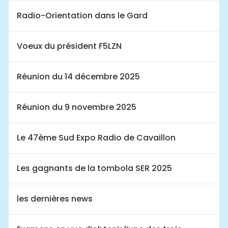
Radio-Orientation dans le Gard
Voeux du président F5LZN
Réunion du 14 décembre 2025
Réunion du 9 novembre 2025
Le 47ème Sud Expo Radio de Cavaillon
Les gagnants de la tombola SER 2025
les dernières news