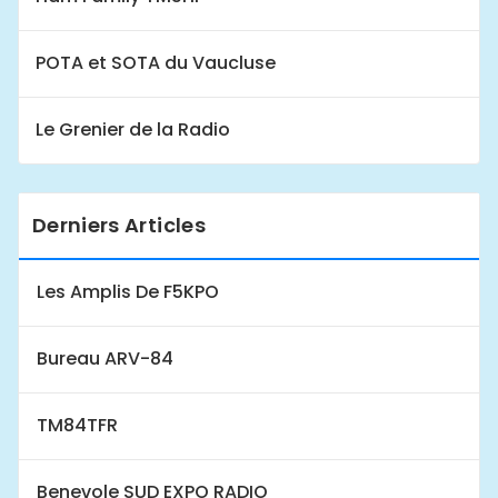
POTA et SOTA du Vaucluse
Le Grenier de la Radio
Derniers Articles
Les Amplis De F5KPO
Bureau ARV-84
TM84TFR
Benevole SUD EXPO RADIO