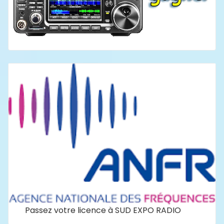
Passez votre licence à SUD EXPO RADIO