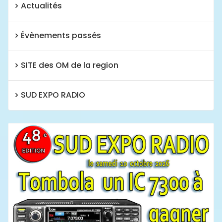
Actualités
Évènements passés
SITE des OM de la region
SUD EXPO RADIO