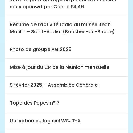
sous openwrt par Cédric F4IAH
Résumé de l’activité radio au musée Jean
Moulin – Saint-Andiol (Bouches-du-Rhone)
Photo de groupe AG 2025
Mise à jour du CR de la réunion mensuelle
9 février 2025 – Assemblée Générale
Topo des Papes n°17
Utilisation du logiciel WSJT-X