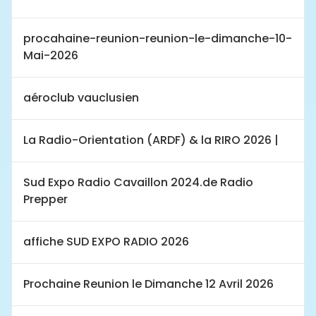
procahaine-reunion-reunion-le-dimanche-10-
Mai-2026
aéroclub vauclusien
La Radio-Orientation (ARDF) & la RIRO 2026 |
Sud Expo Radio Cavaillon 2024.de Radio
Prepper
affiche SUD EXPO RADIO 2026
Prochaine Reunion le Dimanche 12 Avril 2026