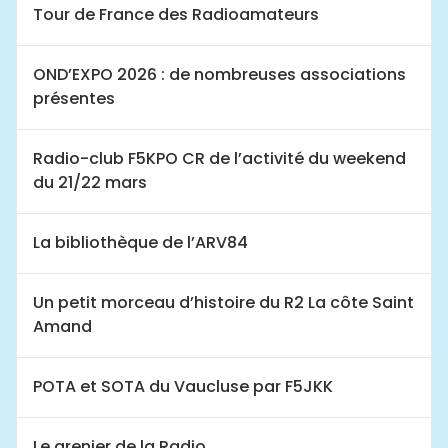
Tour de France des Radioamateurs
OND’EXPO 2026 : de nombreuses associations
présentes
Radio-club F5KPO CR de l’activité du weekend
du 21/22 mars
La bibliothèque de l’ARV84
Un petit morceau d’histoire du R2 La côte Saint
Amand
POTA et SOTA du Vaucluse par F5JKK
Le grenier de la Radio