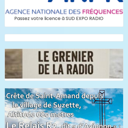
Passez votre licence à SUD EXPO RADIO