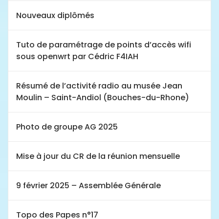
Nouveaux diplômés
Tuto de paramétrage de points d’accès wifi
sous openwrt par Cédric F4IAH
Résumé de l’activité radio au musée Jean
Moulin – Saint-Andiol (Bouches-du-Rhone)
Photo de groupe AG 2025
Mise à jour du CR de la réunion mensuelle
9 février 2025 – Assemblée Générale
Topo des Papes n°17