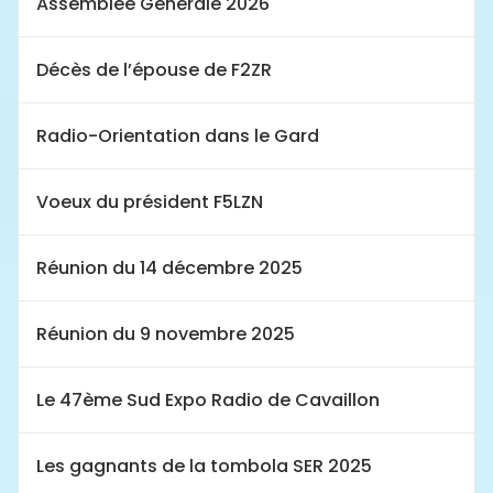
Assemblée Générale 2026
Décès de l’épouse de F2ZR
Radio-Orientation dans le Gard
Voeux du président F5LZN
Réunion du 14 décembre 2025
Réunion du 9 novembre 2025
Le 47ème Sud Expo Radio de Cavaillon
Les gagnants de la tombola SER 2025