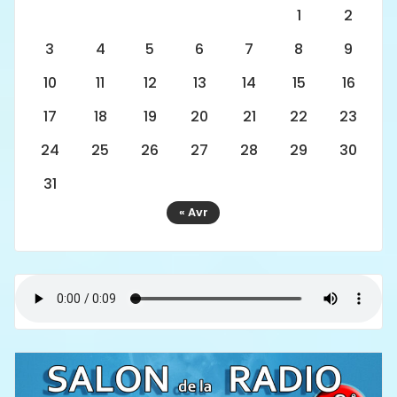
1
2
3
4
5
6
7
8
9
10
11
12
13
14
15
16
17
18
19
20
21
22
23
24
25
26
27
28
29
30
31
« Avr