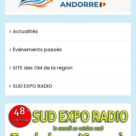
Actualités
Évènements passés
SITE des OM de la region
SUD EXPO RADIO