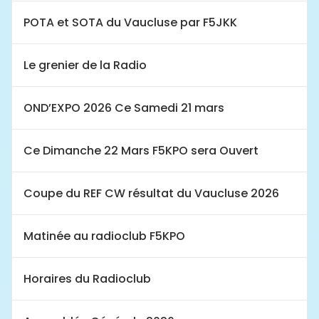
POTA et SOTA du Vaucluse par F5JKK
Le grenier de la Radio
OND’EXPO 2026 Ce Samedi 21 mars
Ce Dimanche 22 Mars F5KPO sera Ouvert
Coupe du REF CW résultat du Vaucluse 2026
Matinée au radioclub F5KPO
Horaires du Radioclub