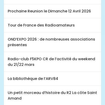
Prochaine Reunion le Dimanche 12 Avril 2026
Tour de France des Radioamateurs
OND’EXPO 2026 : de nombreuses associations
présentes
Radio-club F5KPO CR de l’activité du weekend
du 21/22 mars
La bibliothèque de l’ARV84
Un petit morceau d’histoire du R2 La côte Saint
Amand