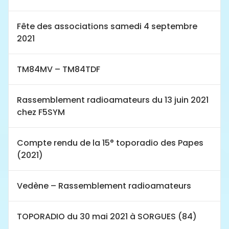
Fête des associations samedi 4 septembre
2021
TM84MV – TM84TDF
Rassemblement radioamateurs du 13 juin 2021
chez F5SYM
Compte rendu de la 15° toporadio des Papes
(2021)
Vedène – Rassemblement radioamateurs
TOPORADIO du 30 mai 2021 à SORGUES (84)