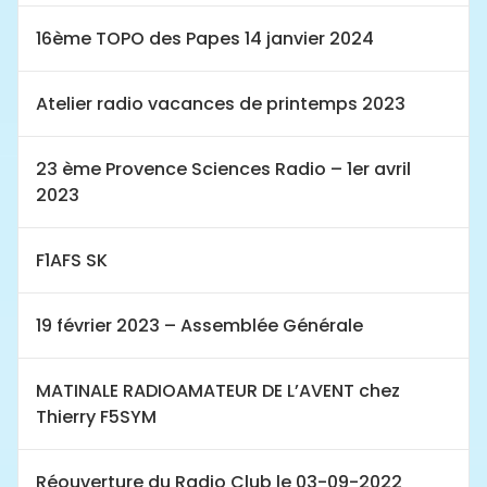
16ème TOPO des Papes 14 janvier 2024
Atelier radio vacances de printemps 2023
23 ème Provence Sciences Radio – 1er avril
2023
F1AFS SK
19 février 2023 – Assemblée Générale
MATINALE RADIOAMATEUR DE L’AVENT chez
Thierry F5SYM
Réouverture du Radio Club le 03-09-2022