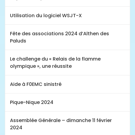
Utilisation du logiciel WSJT-X
Fête des associations 2024 d’Althen des
Paluds
Le challenge du « Relais de la flamme
olympique », une réussite
Aide à F0EMC sinistré
Pique-Nique 2024
Assemblée Générale – dimanche 11 février
2024