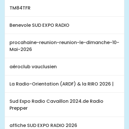
TM84TFR
Benevole SUD EXPO RADIO
procahaine-reunion-reunion-le-dimanche-10-
Mai-2026
aéroclub vauclusien
La Radio-Orientation (ARDF) & la RIRO 2026 |
Sud Expo Radio Cavaillon 2024.de Radio
Prepper
affiche SUD EXPO RADIO 2026