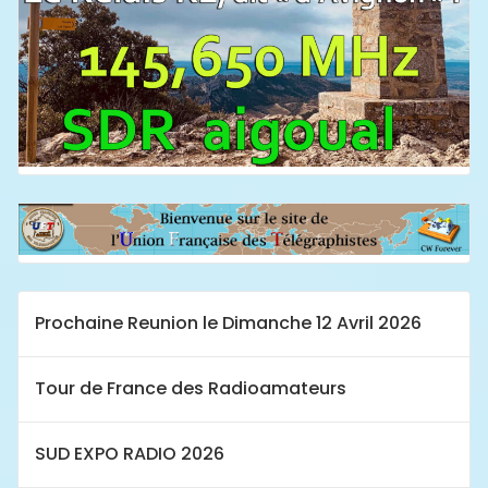
Prochaine Reunion le Dimanche 12 Avril 2026
Tour de France des Radioamateurs
SUD EXPO RADIO 2026