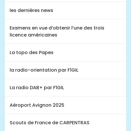
les dernières news
Examens en vue d’obtenir l’une des trois
licence américaines
La topo des Papes
la radio-orientation par F1GIL
La radio DAB+ par F1GIL
Aéroport Avignon 2025
Scouts de France de CARPENTRAS