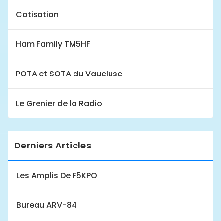
Cotisation
Ham Family TM5HF
POTA et SOTA du Vaucluse
Le Grenier de la Radio
Derniers Articles
Les Amplis De F5KPO
Bureau ARV-84