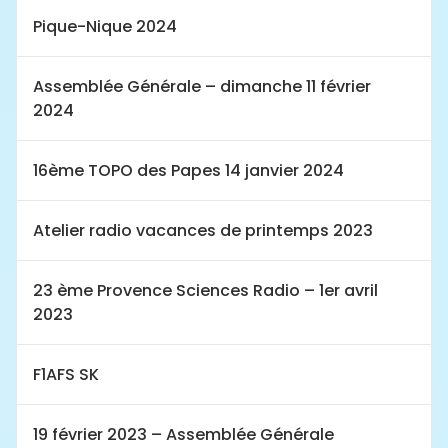
Pique-Nique 2024
Assemblée Générale – dimanche 11 février
2024
16ème TOPO des Papes 14 janvier 2024
Atelier radio vacances de printemps 2023
23 ème Provence Sciences Radio – 1er avril
2023
F1AFS SK
19 février 2023 – Assemblée Générale