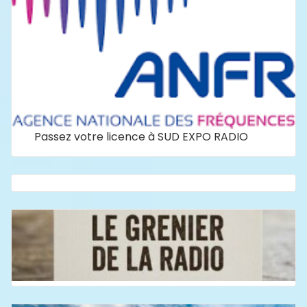
Passez votre licence à SUD EXPO RADIO