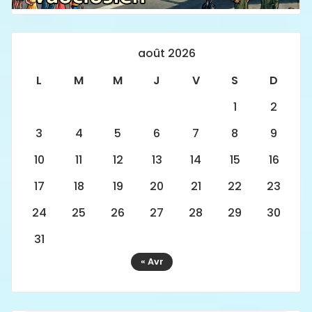
août 2026
L
M
M
J
V
S
D
1
2
3
4
5
6
7
8
9
10
11
12
13
14
15
16
17
18
19
20
21
22
23
24
25
26
27
28
29
30
31
« Avr