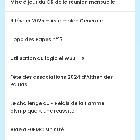
Mise à jour du CR de la réunion mensuelle
9 février 2025 – Assemblée Générale
Topo des Papes n°17
Utilisation du logiciel WSJT-X
Fête des associations 2024 d’Althen des
Paluds
Le challenge du « Relais de la flamme
olympique », une réussite
Aide à F0EMC sinistré