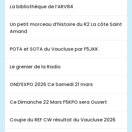
La bibliothèque de l’ARV84
Un petit morceau d’histoire du R2 La côte Saint
Amand
POTA et SOTA du Vaucluse par F5JKK
Le grenier de la Radio
OND’EXPO 2026 Ce Samedi 21 mars
Ce Dimanche 22 Mars F5KPO sera Ouvert
Coupe du REF CW résultat du Vaucluse 2026