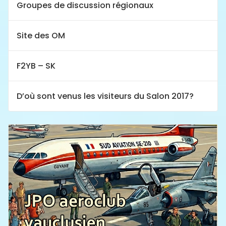
Groupes de discussion régionaux
Site des OM
F2YB – SK
D’où sont venus les visiteurs du Salon 2017?