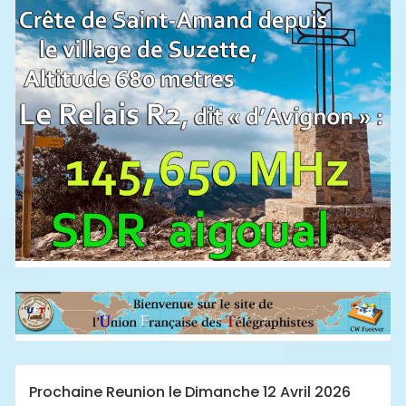
Prochaine Reunion le Dimanche 12 Avril 2026