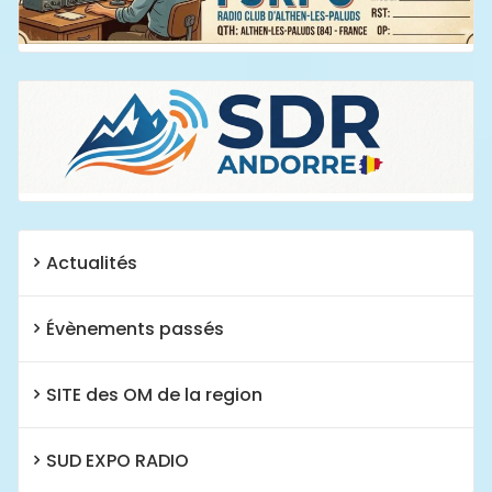
Actualités
Évènements passés
SITE des OM de la region
SUD EXPO RADIO