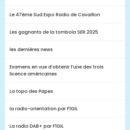
Le 47ème Sud Expo Radio de Cavaillon
Les gagnants de la tombola SER 2025
les dernières news
Examens en vue d’obtenir l’une des trois
licence américaines
La topo des Papes
la radio-orientation par F1GIL
La radio DAB+ par F1GIL