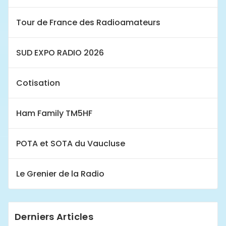
Tour de France des Radioamateurs
SUD EXPO RADIO 2026
Cotisation
Ham Family TM5HF
POTA et SOTA du Vaucluse
Le Grenier de la Radio
Derniers Articles