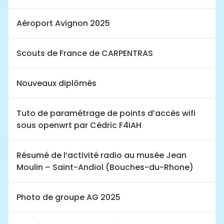
Aéroport Avignon 2025
Scouts de France de CARPENTRAS
Nouveaux diplômés
Tuto de paramétrage de points d’accès wifi
sous openwrt par Cédric F4IAH
Résumé de l’activité radio au musée Jean
Moulin – Saint-Andiol (Bouches-du-Rhone)
Photo de groupe AG 2025