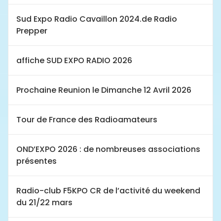
Sud Expo Radio Cavaillon 2024.de Radio
Prepper
affiche SUD EXPO RADIO 2026
Prochaine Reunion le Dimanche 12 Avril 2026
Tour de France des Radioamateurs
OND’EXPO 2026 : de nombreuses associations
présentes
Radio-club F5KPO CR de l’activité du weekend
du 21/22 mars