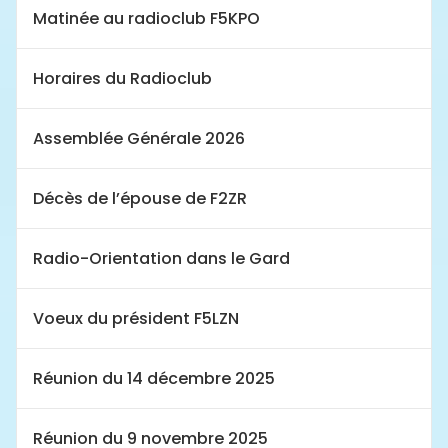
Matinée au radioclub F5KPO
Horaires du Radioclub
Assemblée Générale 2026
Décès de l’épouse de F2ZR
Radio-Orientation dans le Gard
Voeux du président F5LZN
Réunion du 14 décembre 2025
Réunion du 9 novembre 2025