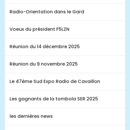
Radio-Orientation dans le Gard
Voeux du président F5LZN
Réunion du 14 décembre 2025
Réunion du 9 novembre 2025
Le 47ème Sud Expo Radio de Cavaillon
Les gagnants de la tombola SER 2025
les dernières news