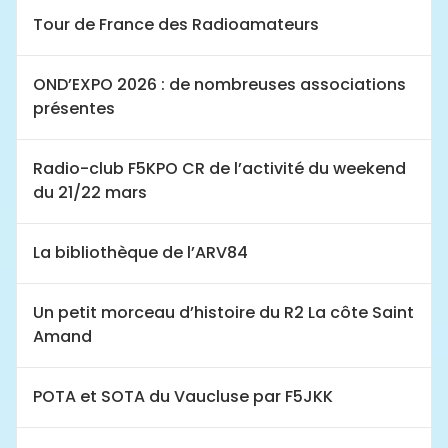
Tour de France des Radioamateurs
OND’EXPO 2026 : de nombreuses associations
présentes
Radio-club F5KPO CR de l’activité du weekend
du 21/22 mars
La bibliothèque de l’ARV84
Un petit morceau d’histoire du R2 La côte Saint
Amand
POTA et SOTA du Vaucluse par F5JKK