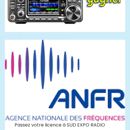
Passez votre licence à SUD EXPO RADIO