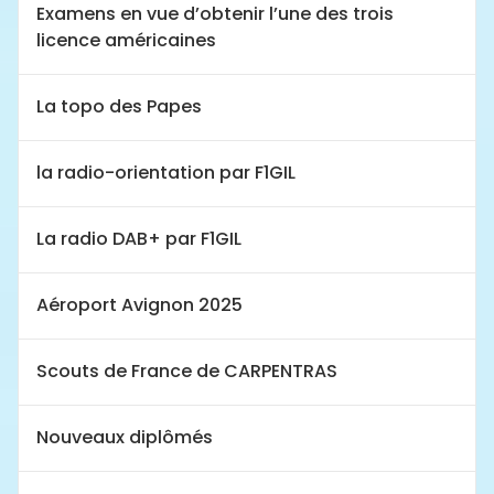
Examens en vue d’obtenir l’une des trois
licence américaines
La topo des Papes
la radio-orientation par F1GIL
La radio DAB+ par F1GIL
Aéroport Avignon 2025
Scouts de France de CARPENTRAS
Nouveaux diplômés