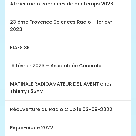
Atelier radio vacances de printemps 2023
23 ème Provence Sciences Radio – 1er avril
2023
F1AFS SK
19 février 2023 – Assemblée Générale
MATINALE RADIOAMATEUR DE L’AVENT chez
Thierry F5SYM
Réouverture du Radio Club le 03-09-2022
Pique-nique 2022