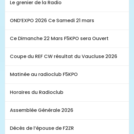
Le grenier de la Radio
OND’EXPO 2026 Ce Samedi 21 mars
Ce Dimanche 22 Mars F5KPO sera Ouvert
Coupe du REF CW résultat du Vaucluse 2026
Matinée au radioclub F5KPO
Horaires du Radioclub
Assemblée Générale 2026
Décès de l’épouse de F2ZR