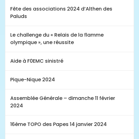
Fête des associations 2024 d’Althen des
Paluds
Le challenge du « Relais de la flamme
olympique », une réussite
Aide à F0EMC sinistré
Pique-Nique 2024
Assemblée Générale – dimanche 11 février
2024
16ème TOPO des Papes 14 janvier 2024