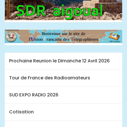
Prochaine Reunion le Dimanche 12 Avril 2026
Tour de France des Radioamateurs
SUD EXPO RADIO 2026
Cotisation