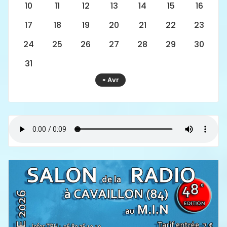
10
11
12
13
14
15
16
17
18
19
20
21
22
23
24
25
26
27
28
29
30
31
« Avr