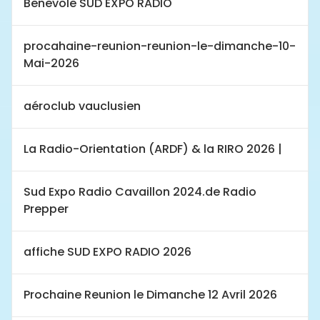
Benevole SUD EXPO RADIO
procahaine-reunion-reunion-le-dimanche-10-
Mai-2026
aéroclub vauclusien
La Radio-Orientation (ARDF) & la RIRO 2026 |
Sud Expo Radio Cavaillon 2024.de Radio
Prepper
affiche SUD EXPO RADIO 2026
Prochaine Reunion le Dimanche 12 Avril 2026