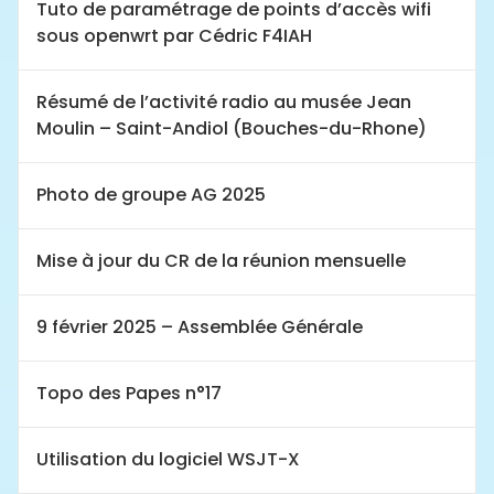
Tuto de paramétrage de points d’accès wifi
sous openwrt par Cédric F4IAH
Résumé de l’activité radio au musée Jean
Moulin – Saint-Andiol (Bouches-du-Rhone)
Photo de groupe AG 2025
Mise à jour du CR de la réunion mensuelle
9 février 2025 – Assemblée Générale
Topo des Papes n°17
Utilisation du logiciel WSJT-X