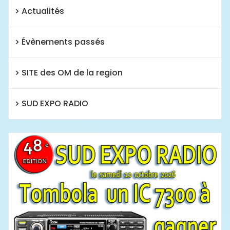
Actualités
Évènements passés
SITE des OM de la region
SUD EXPO RADIO