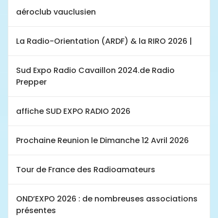
aéroclub vauclusien
La Radio-Orientation (ARDF) & la RIRO 2026 |
Sud Expo Radio Cavaillon 2024.de Radio
Prepper
affiche SUD EXPO RADIO 2026
Prochaine Reunion le Dimanche 12 Avril 2026
Tour de France des Radioamateurs
OND’EXPO 2026 : de nombreuses associations
présentes