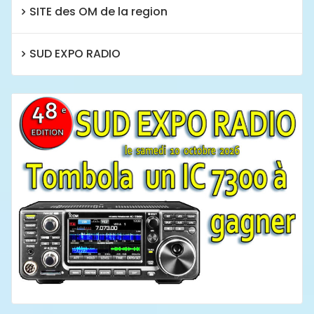
SITE des OM de la region
SUD EXPO RADIO