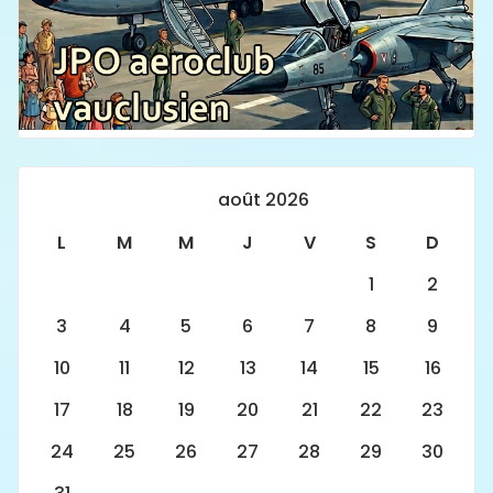
août 2026
L
M
M
J
V
S
D
1
2
3
4
5
6
7
8
9
10
11
12
13
14
15
16
17
18
19
20
21
22
23
24
25
26
27
28
29
30