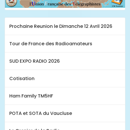
Prochaine Reunion le Dimanche 12 Avril 2026
Tour de France des Radioamateurs
SUD EXPO RADIO 2026
Cotisation
Ham Family TM5HF
POTA et SOTA du Vaucluse