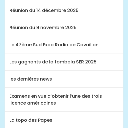
Réunion du 14 décembre 2025
Réunion du 9 novembre 2025
Le 47ème Sud Expo Radio de Cavaillon
Les gagnants de la tombola SER 2025
les dernières news
Examens en vue d’obtenir l’une des trois
licence américaines
La topo des Papes