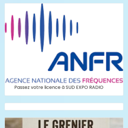
Passez votre licence à SUD EXPO RADIO