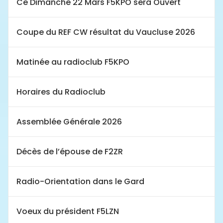
Ce Dimanche 22 Mars F5KPO sera Ouvert
Coupe du REF CW résultat du Vaucluse 2026
Matinée au radioclub F5KPO
Horaires du Radioclub
Assemblée Générale 2026
Décès de l’épouse de F2ZR
Radio-Orientation dans le Gard
Voeux du président F5LZN