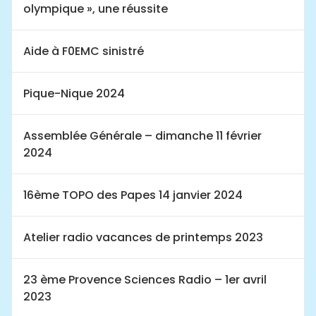
olympique », une réussite
Aide à F0EMC sinistré
Pique-Nique 2024
Assemblée Générale – dimanche 11 février
2024
16ème TOPO des Papes 14 janvier 2024
Atelier radio vacances de printemps 2023
23 ème Provence Sciences Radio – 1er avril
2023