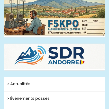
Actualités
Évènements passés