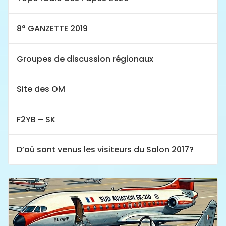
8° GANZETTE 2019
Groupes de discussion régionaux
Site des OM
F2YB – SK
D’où sont venus les visiteurs du Salon 2017?