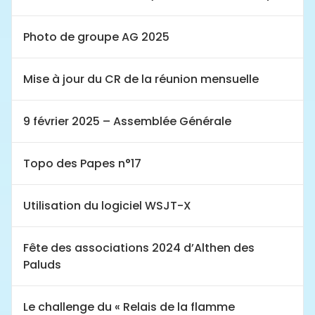
Photo de groupe AG 2025
Mise à jour du CR de la réunion mensuelle
9 février 2025 – Assemblée Générale
Topo des Papes n°17
Utilisation du logiciel WSJT-X
Fête des associations 2024 d’Althen des
Paluds
Le challenge du « Relais de la flamme