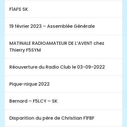
F1AFS SK
19 février 2023 – Assemblée Générale
MATINALE RADIOAMATEUR DE L’AVENT chez
Thierry F5SYM
Réouverture du Radio Club le 03-09-2022
Pique-nique 2022
Bernard – F5LCY – SK
Disparition du père de Christian F1FBF