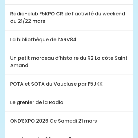
Radio-club F5KPO CR de l’activité du weekend
du 21/22 mars
La bibliothèque de l’ARV84
Un petit morceau d’histoire du R2 La côte Saint
Amand
POTA et SOTA du Vaucluse par F5JKK
Le grenier de la Radio
OND’EXPO 2026 Ce Samedi 21 mars