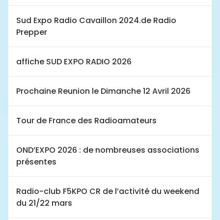
Sud Expo Radio Cavaillon 2024.de Radio
Prepper
affiche SUD EXPO RADIO 2026
Prochaine Reunion le Dimanche 12 Avril 2026
Tour de France des Radioamateurs
OND’EXPO 2026 : de nombreuses associations
présentes
Radio-club F5KPO CR de l’activité du weekend
du 21/22 mars