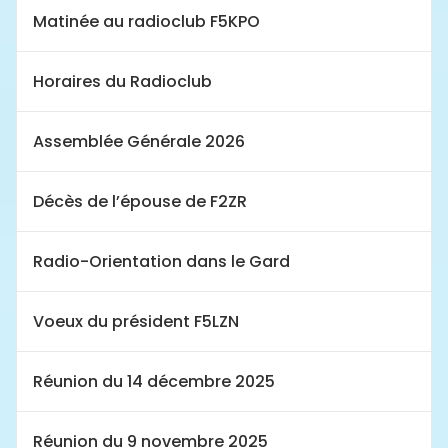
Matinée au radioclub F5KPO
Horaires du Radioclub
Assemblée Générale 2026
Décès de l’épouse de F2ZR
Radio-Orientation dans le Gard
Voeux du président F5LZN
Réunion du 14 décembre 2025
Réunion du 9 novembre 2025