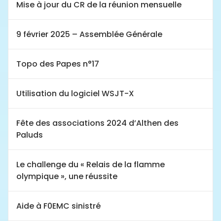
Mise à jour du CR de la réunion mensuelle
9 février 2025 – Assemblée Générale
Topo des Papes n°17
Utilisation du logiciel WSJT-X
Fête des associations 2024 d’Althen des
Paluds
Le challenge du « Relais de la flamme
olympique », une réussite
Aide à F0EMC sinistré