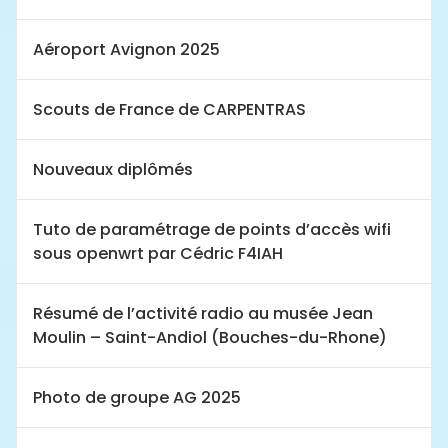
Aéroport Avignon 2025
Scouts de France de CARPENTRAS
Nouveaux diplômés
Tuto de paramétrage de points d’accès wifi
sous openwrt par Cédric F4IAH
Résumé de l’activité radio au musée Jean
Moulin – Saint-Andiol (Bouches-du-Rhone)
Photo de groupe AG 2025