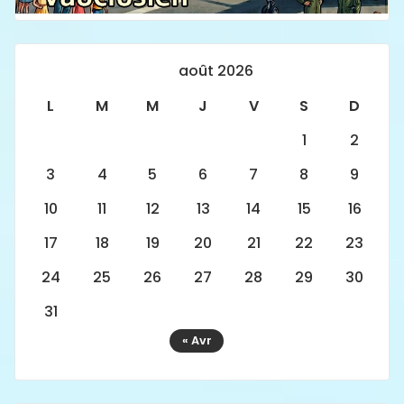
août 2026
L
M
M
J
V
S
D
1
2
3
4
5
6
7
8
9
10
11
12
13
14
15
16
17
18
19
20
21
22
23
24
25
26
27
28
29
30
31
« Avr