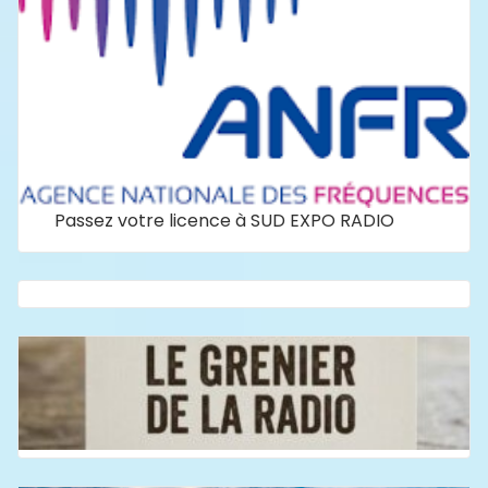
Passez votre licence à SUD EXPO RADIO