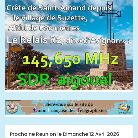
Prochaine Reunion le Dimanche 12 Avril 2026