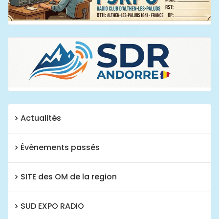
Actualités
Évènements passés
SITE des OM de la region
SUD EXPO RADIO