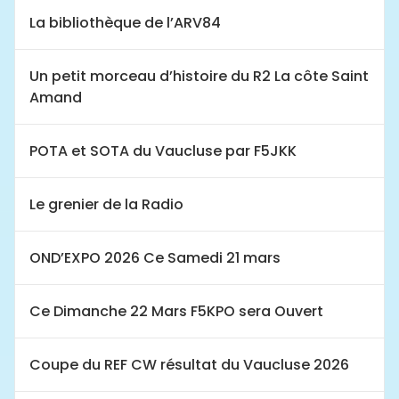
La bibliothèque de l’ARV84
Un petit morceau d’histoire du R2 La côte Saint
Amand
POTA et SOTA du Vaucluse par F5JKK
Le grenier de la Radio
OND’EXPO 2026 Ce Samedi 21 mars
Ce Dimanche 22 Mars F5KPO sera Ouvert
Coupe du REF CW résultat du Vaucluse 2026