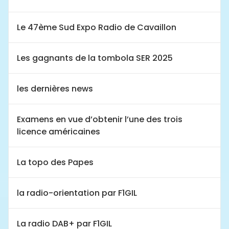
Le 47ème Sud Expo Radio de Cavaillon
Les gagnants de la tombola SER 2025
les dernières news
Examens en vue d’obtenir l’une des trois
licence américaines
La topo des Papes
la radio-orientation par F1GIL
La radio DAB+ par F1GIL