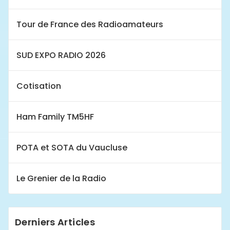
Tour de France des Radioamateurs
SUD EXPO RADIO 2026
Cotisation
Ham Family TM5HF
POTA et SOTA du Vaucluse
Le Grenier de la Radio
Derniers Articles