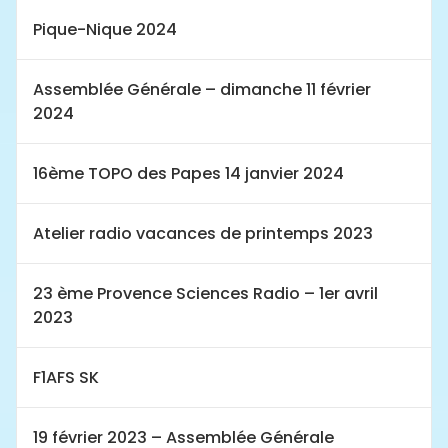
Pique-Nique 2024
Assemblée Générale – dimanche 11 février
2024
16ème TOPO des Papes 14 janvier 2024
Atelier radio vacances de printemps 2023
23 ème Provence Sciences Radio – 1er avril
2023
F1AFS SK
19 février 2023 – Assemblée Générale