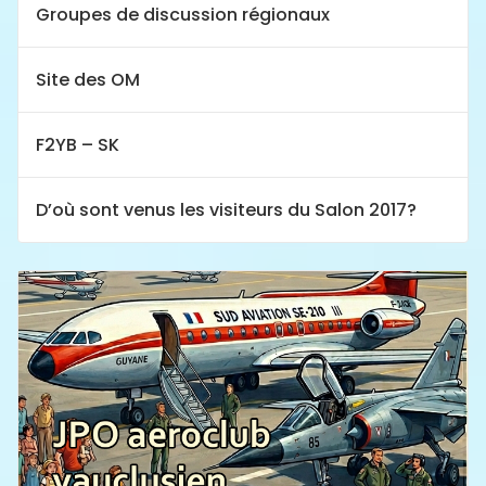
Groupes de discussion régionaux
Site des OM
F2YB – SK
D’où sont venus les visiteurs du Salon 2017?