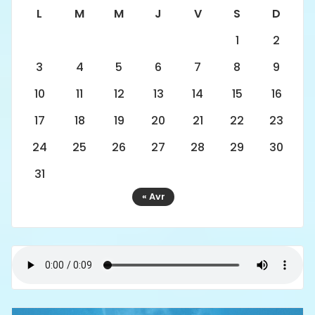
L
M
M
J
V
S
D
1
2
3
4
5
6
7
8
9
10
11
12
13
14
15
16
17
18
19
20
21
22
23
24
25
26
27
28
29
30
31
« Avr