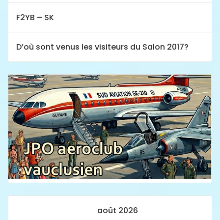
F2YB – SK
D’où sont venus les visiteurs du Salon 2017?
août 2026