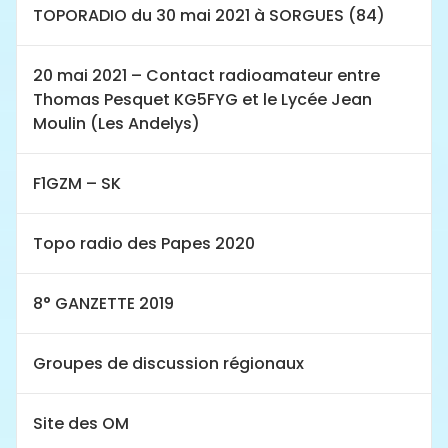
TOPORADIO du 30 mai 2021 à SORGUES (84)
20 mai 2021 – Contact radioamateur entre
Thomas Pesquet KG5FYG et le Lycée Jean
Moulin (Les Andelys)
F1GZM – SK
Topo radio des Papes 2020
8° GANZETTE 2019
Groupes de discussion régionaux
Site des OM