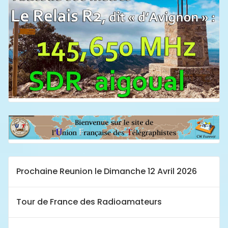
Prochaine Reunion le Dimanche 12 Avril 2026
Tour de France des Radioamateurs