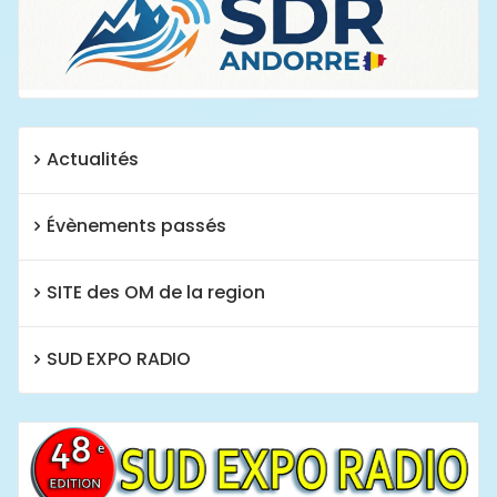
Actualités
Évènements passés
SITE des OM de la region
SUD EXPO RADIO