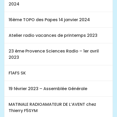
2024
16ème TOPO des Papes 14 janvier 2024
Atelier radio vacances de printemps 2023
23 ème Provence Sciences Radio – 1er avril
2023
F1AFS SK
19 février 2023 – Assemblée Générale
MATINALE RADIOAMATEUR DE L’AVENT chez
Thierry F5SYM