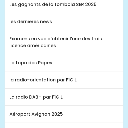
Les gagnants de la tombola SER 2025
les dernières news
Examens en vue d’obtenir l’une des trois
licence américaines
La topo des Papes
la radio-orientation par F1GIL
La radio DAB+ par F1GIL
Aéroport Avignon 2025