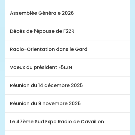
Assemblée Générale 2026
Décès de l’épouse de F2ZR
Radio-Orientation dans le Gard
Voeux du président F5LZN
Réunion du 14 décembre 2025
Réunion du 9 novembre 2025
Le 47ème Sud Expo Radio de Cavaillon