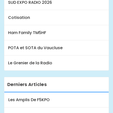
SUD EXPO RADIO 2026
Cotisation
Ham Family TM5HF
POTA et SOTA du Vaucluse
Le Grenier de la Radio
Derniers Articles
Les Amplis De F5KPO