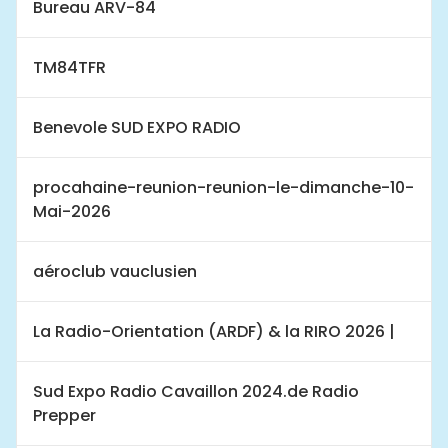
Bureau ARV-84
TM84TFR
Benevole SUD EXPO RADIO
procahaine-reunion-reunion-le-dimanche-10-
Mai-2026
aéroclub vauclusien
La Radio-Orientation (ARDF) & la RIRO 2026 |
Sud Expo Radio Cavaillon 2024.de Radio
Prepper