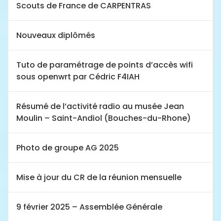
Scouts de France de CARPENTRAS
Nouveaux diplômés
Tuto de paramétrage de points d’accès wifi
sous openwrt par Cédric F4IAH
Résumé de l’activité radio au musée Jean
Moulin – Saint-Andiol (Bouches-du-Rhone)
Photo de groupe AG 2025
Mise à jour du CR de la réunion mensuelle
9 février 2025 – Assemblée Générale