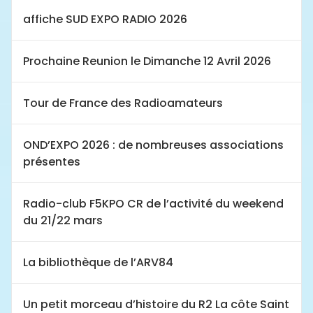
affiche SUD EXPO RADIO 2026
Prochaine Reunion le Dimanche 12 Avril 2026
Tour de France des Radioamateurs
OND’EXPO 2026 : de nombreuses associations
présentes
Radio-club F5KPO CR de l’activité du weekend
du 21/22 mars
La bibliothèque de l’ARV84
Un petit morceau d’histoire du R2 La côte Saint