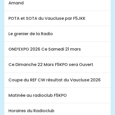
Amand
POTA et SOTA du Vaucluse par F5JKK
Le grenier de la Radio
OND’EXPO 2026 Ce Samedi 21 mars
Ce Dimanche 22 Mars F5KPO sera Ouvert
Coupe du REF CW résultat du Vaucluse 2026
Matinée au radioclub F5KPO
Horaires du Radioclub