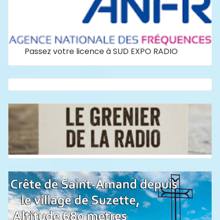
Passez votre licence à SUD EXPO RADIO