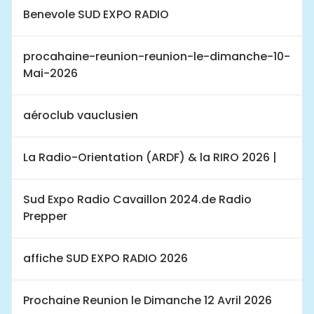
Benevole SUD EXPO RADIO
procahaine-reunion-reunion-le-dimanche-10-
Mai-2026
aéroclub vauclusien
La Radio-Orientation (ARDF) & la RIRO 2026 |
Sud Expo Radio Cavaillon 2024.de Radio
Prepper
affiche SUD EXPO RADIO 2026
Prochaine Reunion le Dimanche 12 Avril 2026