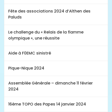
Fête des associations 2024 d’Althen des
Paluds
Le challenge du « Relais de la flamme
olympique », une réussite
Aide à F0EMC sinistré
Pique-Nique 2024
Assemblée Générale – dimanche 11 février
2024
16ème TOPO des Papes 14 janvier 2024