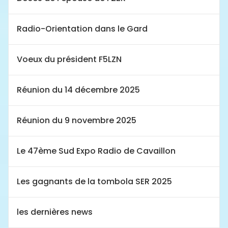
Radio-Orientation dans le Gard
Voeux du président F5LZN
Réunion du 14 décembre 2025
Réunion du 9 novembre 2025
Le 47ème Sud Expo Radio de Cavaillon
Les gagnants de la tombola SER 2025
les dernières news