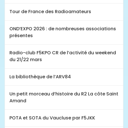
Tour de France des Radioamateurs
OND’EXPO 2026 : de nombreuses associations
présentes
Radio-club F5KPO CR de l’activité du weekend
du 21/22 mars
La bibliothèque de l’ARV84
Un petit morceau d’histoire du R2 La côte Saint
Amand
POTA et SOTA du Vaucluse par F5JKK