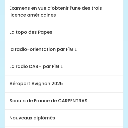
Examens en vue d’obtenir l’une des trois
licence américaines
La topo des Papes
la radio-orientation par F1GIL
La radio DAB+ par F1GIL
Aéroport Avignon 2025
Scouts de France de CARPENTRAS
Nouveaux diplômés