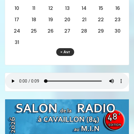
10
11
12
13
14
15
16
17
18
19
20
21
22
23
24
25
26
27
28
29
30
31
« Avr