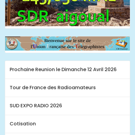
Prochaine Reunion le Dimanche 12 Avril 2026
Tour de France des Radioamateurs
SUD EXPO RADIO 2026
Cotisation