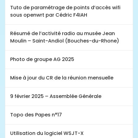
Tuto de paramétrage de points d’accès wifi
sous openwrt par Cédric F4IAH
Résumé de l’activité radio au musée Jean
Moulin – Saint-Andiol (Bouches-du-Rhone)
Photo de groupe AG 2025
Mise à jour du CR de la réunion mensuelle
9 février 2025 – Assemblée Générale
Topo des Papes n°17
Utilisation du logiciel WSJT-X