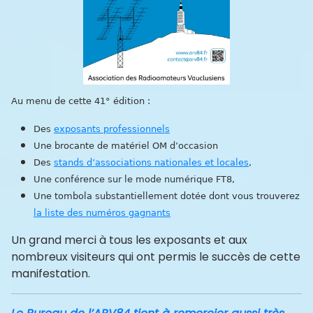
Au menu de cette 41° édition :
Des
exposants professionnels
Une brocante de matériel OM d’occasion
Des
stands d’associations nationales et locales
,
Une conférence sur le mode numérique FT8,
Une tombola substantiellement dotée dont vous trouverez
la liste des numéros gagnants
Un grand merci à tous les exposants et aux
nombreux visiteurs qui ont permis le succès de cette
manifestation.