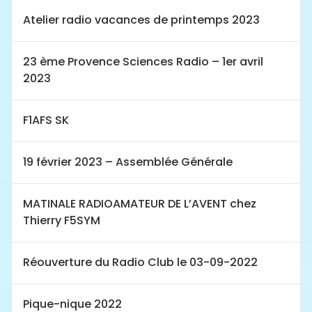
Atelier radio vacances de printemps 2023
23 ème Provence Sciences Radio – 1er avril
2023
F1AFS SK
19 février 2023 – Assemblée Générale
MATINALE RADIOAMATEUR DE L’AVENT chez
Thierry F5SYM
Réouverture du Radio Club le 03-09-2022
Pique-nique 2022