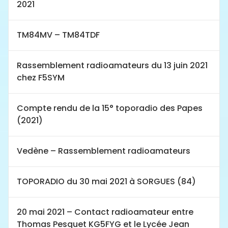
2021
TM84MV – TM84TDF
Rassemblement radioamateurs du 13 juin 2021
chez F5SYM
Compte rendu de la 15° toporadio des Papes
(2021)
Vedène – Rassemblement radioamateurs
TOPORADIO du 30 mai 2021 à SORGUES (84)
20 mai 2021 – Contact radioamateur entre
Thomas Pesquet KG5FYG et le Lycée Jean