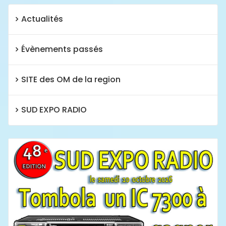
Actualités
Évènements passés
SITE des OM de la region
SUD EXPO RADIO