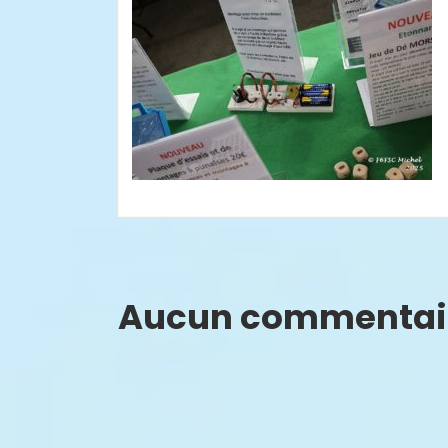
Aucun commentai